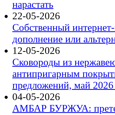
нарастать
22-05-2026
Собственный интернет-
дополнение или альтер
12-05-2026
Сковороды из нержаве
антипригарным покрыт
предложений, май 2026 
04-05-2026
АМБАР БУРЖУА: прете