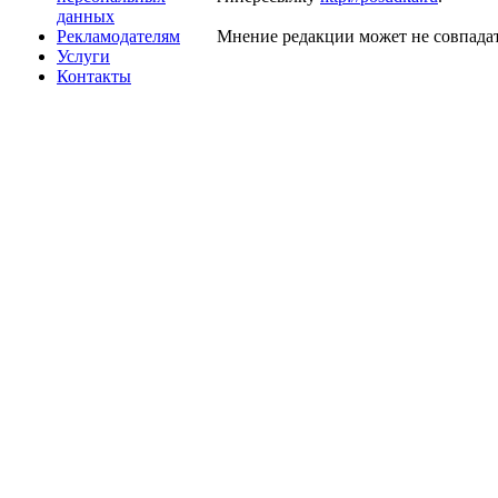
данных
Рекламодателям
Мнение редакции может не совпадат
Услуги
Контакты