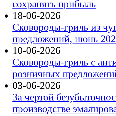
сохранять прибыль
18-06-2026
Сковороды-гриль из чу
предложений, июнь 2026
10-06-2026
Сковороды-гриль с ант
розничных предложений
03-06-2026
За чертой безубыточнос
производстве эмалиров