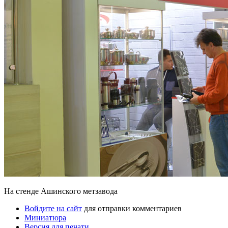
На стенде Ашинского метзавода
Войдите на сайт
для отправки комментариев
Миниатюра
Версия для печати