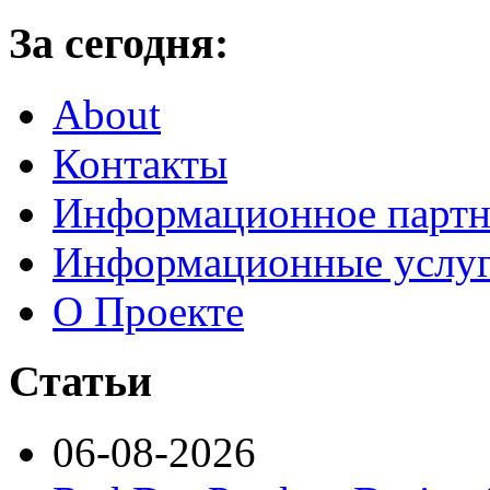
За сегодня:
About
Контакты
Информационное партн
Информационные услу
О Проекте
Статьи
06-08-2026