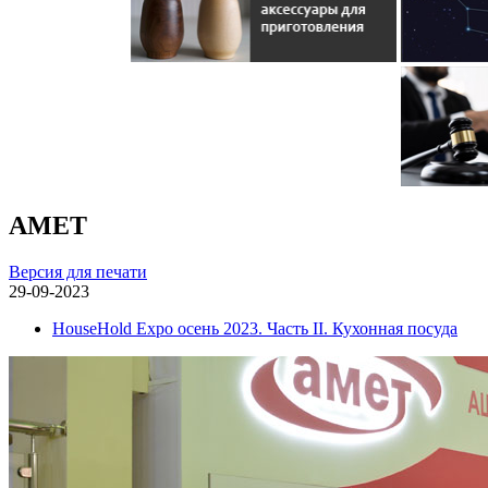
АМЕТ
Версия для печати
29-09-2023
HouseHold Expo осень 2023. Часть II. Кухонная посуда