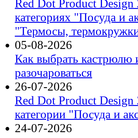
Red Dot Product Design
категориях "Посуда и а
"Термосы, термокружки
05-08-2026
Как выбрать кастрюлю 
разочароваться
26-07-2026
Red Dot Product Design
категории "Посуда и ак
24-07-2026