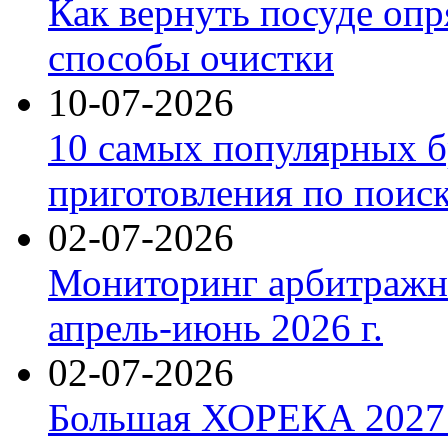
Как вернуть посуде оп
способы очистки
10-07-2026
10 самых популярных б
приготовления по поис
02-07-2026
Мониторинг арбитражны
апрель-июнь 2026 г.
02-07-2026
Большая ХОРЕКА 2027: 