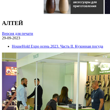
АЛТЕЙ
Версия для печати
29-09-2023
HouseHold Expo осень 2023. Часть II. Кухонная посуда