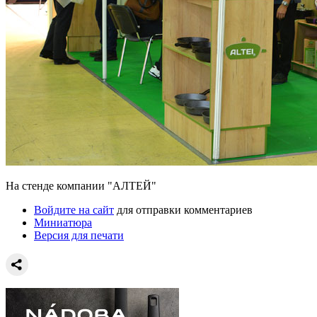
На стенде компании "АЛТЕЙ"
Войдите на сайт
для отправки комментариев
Миниатюра
Версия для печати