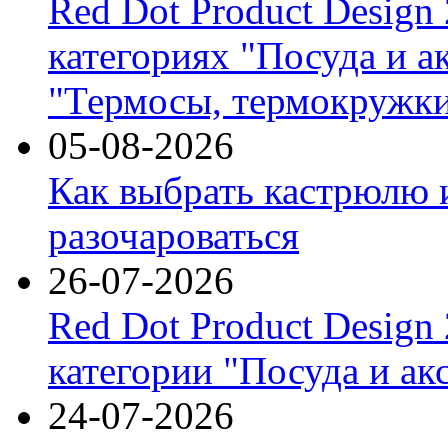
Red Dot Product Design
категориях "Посуда и а
"Термосы, термокружки
05-08-2026
Как выбрать кастрюлю 
разочароваться
26-07-2026
Red Dot Product Design
категории "Посуда и ак
24-07-2026