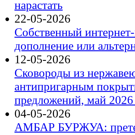
нарастать
22-05-2026
Собственный интернет-
дополнение или альтер
12-05-2026
Сковороды из нержаве
антипригарным покрыт
предложений, май 2026 
04-05-2026
АМБАР БУРЖУА: прете