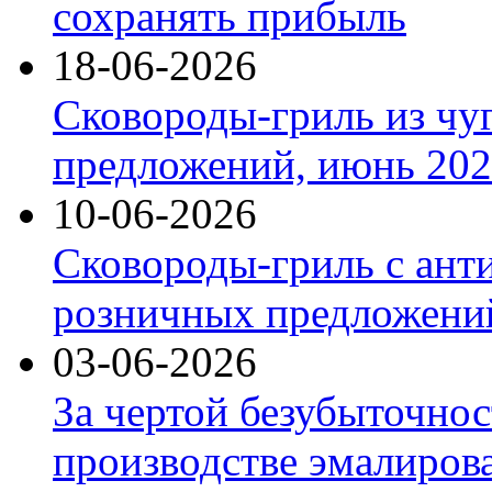
сохранять прибыль
18-06-2026
Сковороды-гриль из чу
предложений, июнь 2026
10-06-2026
Сковороды-гриль с ант
розничных предложений
03-06-2026
За чертой безубыточнос
производстве эмалиров