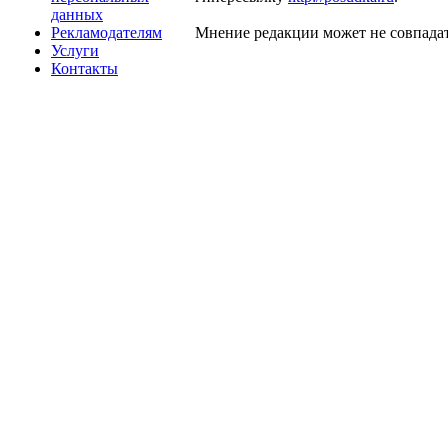
данных
Рекламодателям
Мнение редакции может не совпадат
Услуги
Контакты