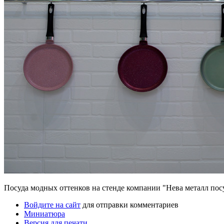
Посуда модных оттенков на стенде компании "Нева металл пос
Войдите на сайт
для отправки комментариев
Миниатюра
Версия для печати