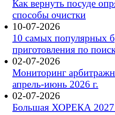
Как вернуть посуде оп
способы очистки
10-07-2026
10 самых популярных б
приготовления по поис
02-07-2026
Мониторинг арбитражны
апрель-июнь 2026 г.
02-07-2026
Большая ХОРЕКА 2027: 