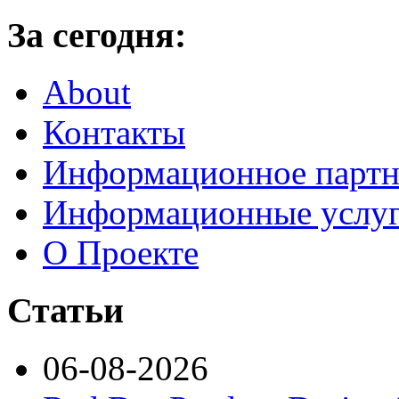
За сегодня:
About
Контакты
Информационное партн
Информационные услу
О Проекте
Статьи
06-08-2026