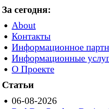
За сегодня:
About
Контакты
Информационное партн
Информационные услу
О Проекте
Статьи
06-08-2026