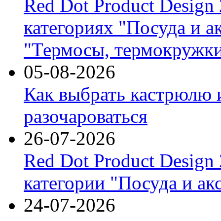
Red Dot Product Design
категориях "Посуда и а
"Термосы, термокружки
05-08-2026
Как выбрать кастрюлю 
разочароваться
26-07-2026
Red Dot Product Design
категории "Посуда и ак
24-07-2026