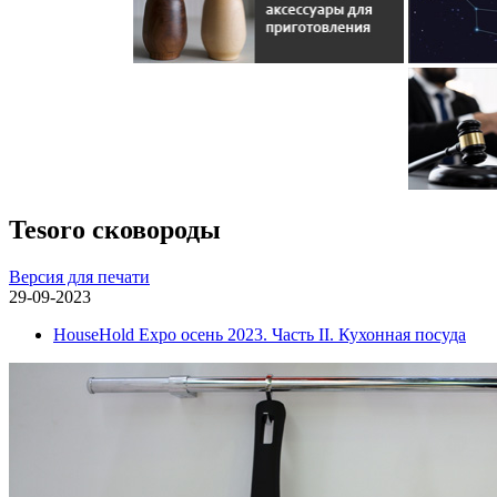
Tesoro сковороды
Версия для печати
29-09-2023
HouseHold Expo осень 2023. Часть II. Кухонная посуда