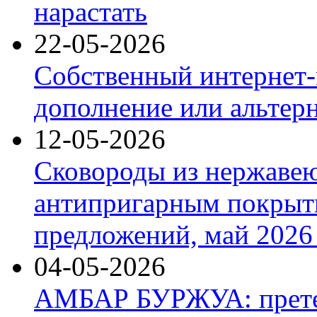
нарастать
22-05-2026
Собственный интернет-
дополнение или альтер
12-05-2026
Сковороды из нержаве
антипригарным покрыт
предложений, май 2026 
04-05-2026
АМБАР БУРЖУА: прете