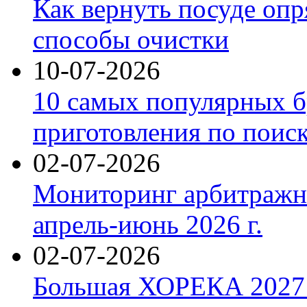
Как вернуть посуде оп
способы очистки
10-07-2026
10 самых популярных б
приготовления по поис
02-07-2026
Мониторинг арбитражны
апрель-июнь 2026 г.
02-07-2026
Большая ХОРЕКА 2027: 