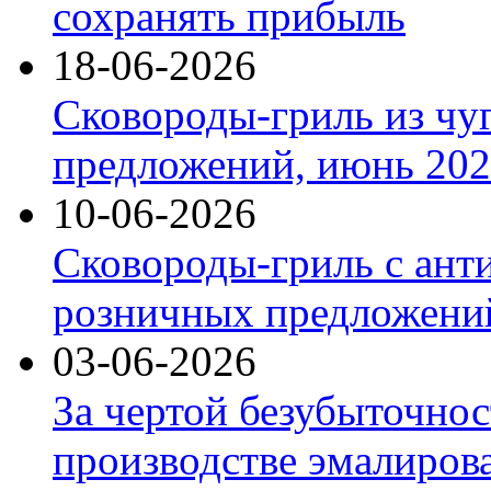
сохранять прибыль
18-06-2026
Сковороды-гриль из чу
предложений, июнь 2026
10-06-2026
Сковороды-гриль с ант
розничных предложений
03-06-2026
За чертой безубыточнос
производстве эмалиров