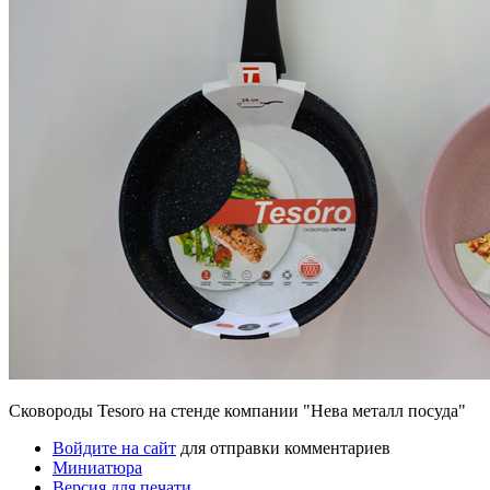
Сковороды Tesoro на стенде компании "Нева металл посуда"
Войдите на сайт
для отправки комментариев
Миниатюра
Версия для печати