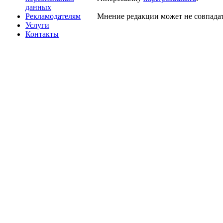
данных
Рекламодателям
Мнение редакции может не совпадат
Услуги
Контакты