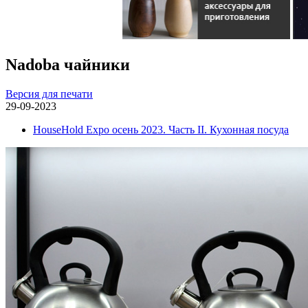
Nadoba чайники
Версия для печати
29-09-2023
HouseHold Expo осень 2023. Часть II. Кухонная посуда