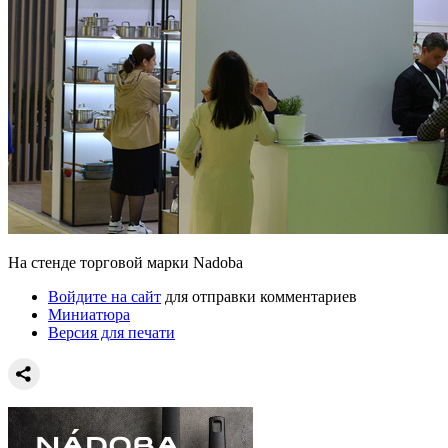
На стенде торговой марки Nadoba
Войдите на сайт
для отправки комментариев
Миниатюра
Версия для печати