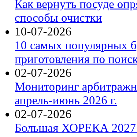
Как вернуть посуде оп
способы очистки
10-07-2026
10 самых популярных б
приготовления по поис
02-07-2026
Мониторинг арбитражны
апрель-июнь 2026 г.
02-07-2026
Большая ХОРЕКА 2027: 