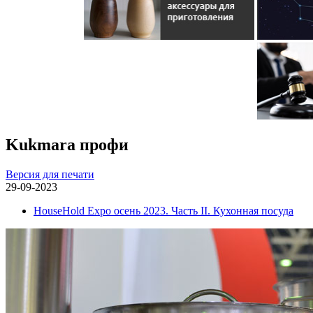
Kukmara профи
Версия для печати
29-09-2023
HouseHold Expo осень 2023. Часть II. Кухонная посуда