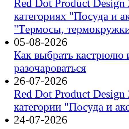
Red Dot Product Design
категориях "Посуда и а
"Термосы, термокружки
05-08-2026
Как выбрать кастрюлю 
разочароваться
26-07-2026
Red Dot Product Design
категории "Посуда и ак
24-07-2026