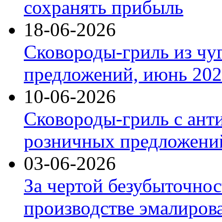
сохранять прибыль
18-06-2026
Сковороды-гриль из чу
предложений, июнь 2026
10-06-2026
Сковороды-гриль с ант
розничных предложений
03-06-2026
За чертой безубыточнос
производстве эмалиров