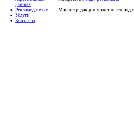
данных
Рекламодателям
Мнение редакции может не совпадат
Услуги
Контакты