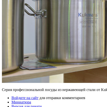
Серия профессиональной посуды из нержавеющей стали от Ku
Войдите на сайт
для отправки комментариев
Миниатюра
Версия для печати