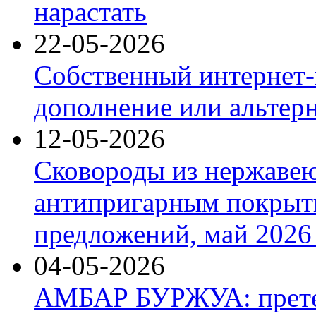
нарастать
22-05-2026
Собственный интернет-
дополнение или альтер
12-05-2026
Сковороды из нержаве
антипригарным покрыт
предложений, май 2026 
04-05-2026
АМБАР БУРЖУА: прете