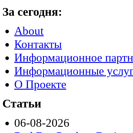
За сегодня:
About
Контакты
Информационное партн
Информационные услу
О Проекте
Статьи
06-08-2026