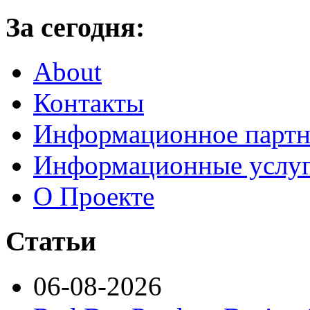
За сегодня:
About
Контакты
Информационное партн
Информационные услу
О Проекте
Статьи
06-08-2026