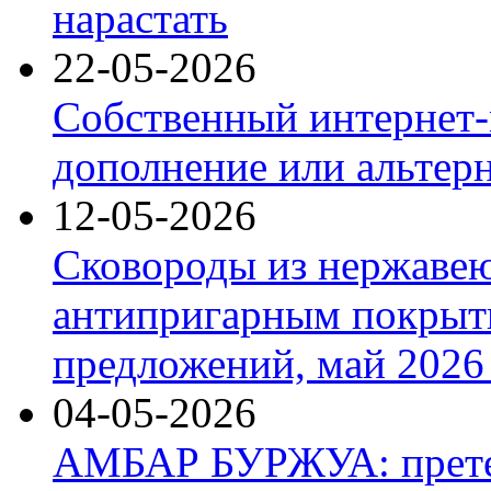
нарастать
22-05-2026
Собственный интернет-
дополнение или альтер
12-05-2026
Сковороды из нержаве
антипригарным покрыт
предложений, май 2026 
04-05-2026
АМБАР БУРЖУА: прете