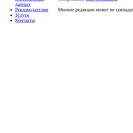
данных
Рекламодателям
Мнение редакции может не совпадат
Услуги
Контакты