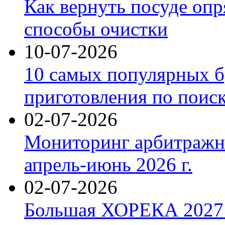
Как вернуть посуде оп
способы очистки
10-07-2026
10 самых популярных б
приготовления по поис
02-07-2026
Мониторинг арбитражны
апрель-июнь 2026 г.
02-07-2026
Большая ХОРЕКА 2027: 