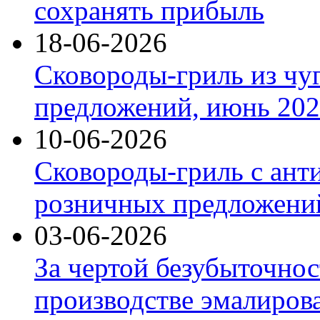
сохранять прибыль
18-06-2026
Сковороды-гриль из чу
предложений, июнь 2026
10-06-2026
Сковороды-гриль с ант
розничных предложений
03-06-2026
За чертой безубыточнос
производстве эмалиров