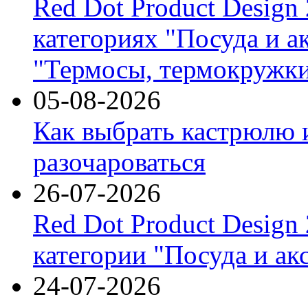
Red Dot Product Design
категориях "Посуда и а
"Термосы, термокружки
05-08-2026
Как выбрать кастрюлю 
разочароваться
26-07-2026
Red Dot Product Design
категории "Посуда и ак
24-07-2026