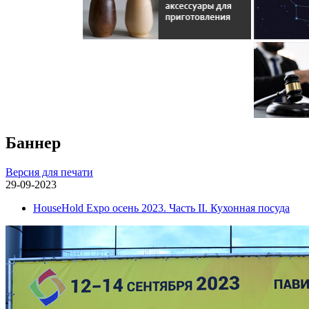
Баннер
Версия для печати
29-09-2023
HouseHold Expo осень 2023. Часть II. Кухонная посуда