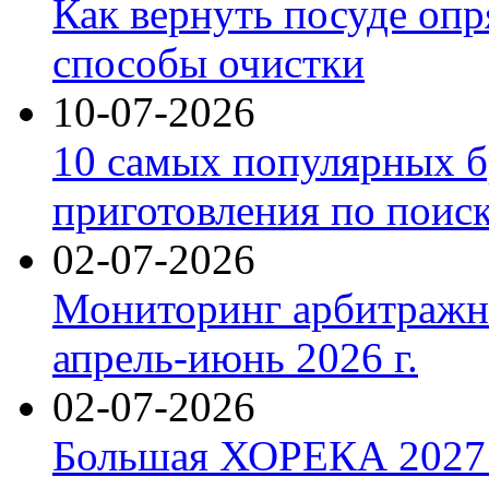
Как вернуть посуде оп
способы очистки
10-07-2026
10 самых популярных б
приготовления по поис
02-07-2026
Мониторинг арбитражны
апрель-июнь 2026 г.
02-07-2026
Большая ХОРЕКА 2027: 