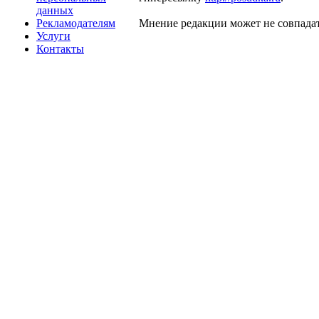
данных
Рекламодателям
Мнение редакции может не совпадат
Услуги
Контакты