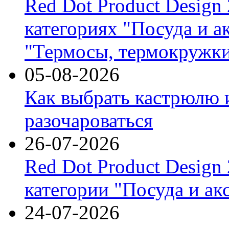
Red Dot Product Design
категориях "Посуда и а
"Термосы, термокружки
05-08-2026
Как выбрать кастрюлю 
разочароваться
26-07-2026
Red Dot Product Design
категории "Посуда и ак
24-07-2026