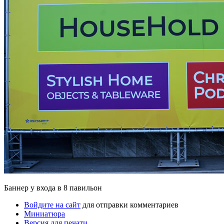
Баннер у входа в 8 павильон
Войдите на сайт
для отправки комментариев
Миниатюра
Версия для печати