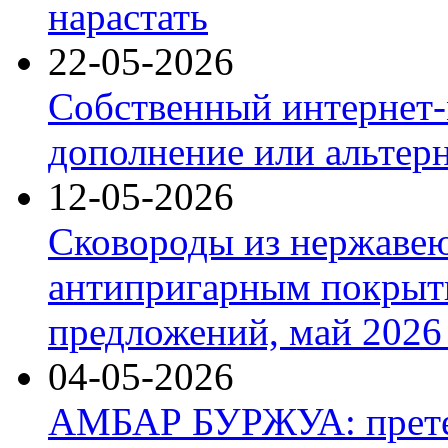
нарастать
22-05-2026
Собственный интернет-
дополнение или альтер
12-05-2026
Сковороды из нержаве
антипригарным покрыт
предложений, май 2026 
04-05-2026
АМБАР БУРЖУА: прете