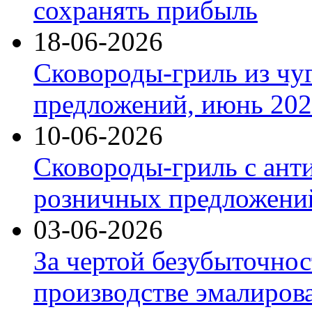
сохранять прибыль
18-06-2026
Сковороды-гриль из чу
предложений, июнь 2026
10-06-2026
Сковороды-гриль с ант
розничных предложений
03-06-2026
За чертой безубыточнос
производстве эмалиров