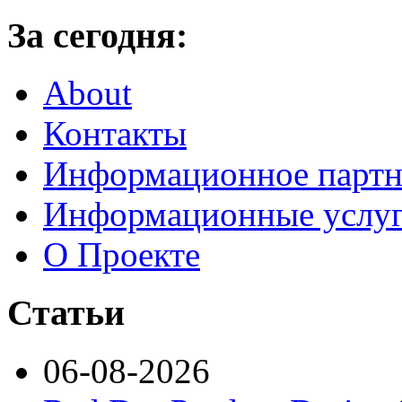
За сегодня:
About
Контакты
Информационное партн
Информационные услу
О Проекте
Статьи
06-08-2026