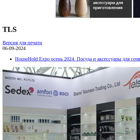
TLS
Версия для печати
06-09-2024
HouseHold Expo осень 2024. Посуда и аксессуары для сер