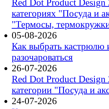
Red Dot Product Design
категориях "Посуда и а
"Термосы, термокружки
05-08-2026
Как выбрать кастрюлю 
разочароваться
26-07-2026
Red Dot Product Design
категории "Посуда и ак
24-07-2026