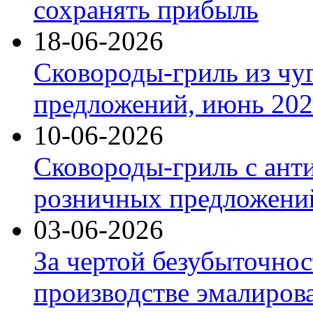
сохранять прибыль
18-06-2026
Сковороды-гриль из чу
предложений, июнь 2026
10-06-2026
Сковороды-гриль с ант
розничных предложений
03-06-2026
За чертой безубыточнос
производстве эмалиров