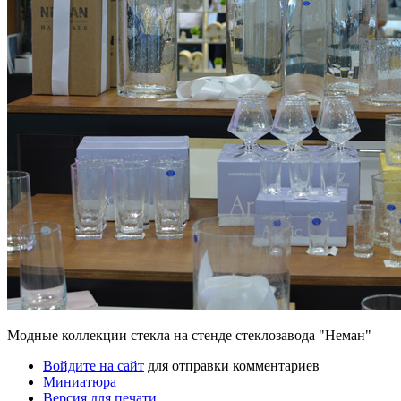
Модные коллекции стекла на стенде стеклозавода "Неман"
Войдите на сайт
для отправки комментариев
Миниатюра
Версия для печати