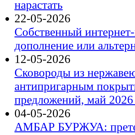
нарастать
22-05-2026
Собственный интернет-
дополнение или альтер
12-05-2026
Сковороды из нержаве
антипригарным покрыт
предложений, май 2026 
04-05-2026
АМБАР БУРЖУА: прете