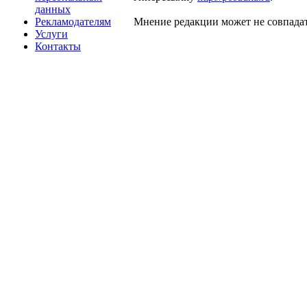
данных
Рекламодателям
Мнение редакции может не совпадат
Услуги
Контакты