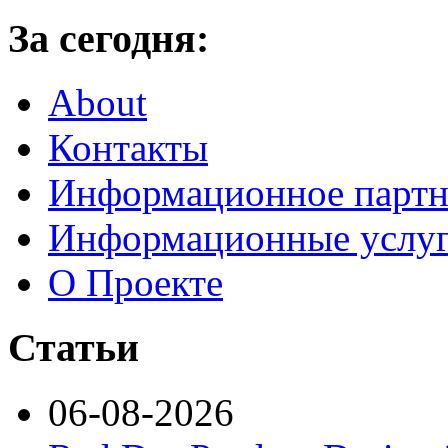
За сегодня:
About
Контакты
Информационное партн
Информационные услу
О Проекте
Статьи
06-08-2026