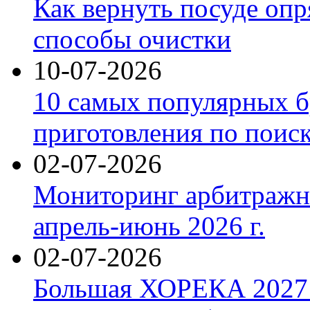
Как вернуть посуде оп
способы очистки
10-07-2026
10 самых популярных б
приготовления по поис
02-07-2026
Мониторинг арбитражны
апрель-июнь 2026 г.
02-07-2026
Большая ХОРЕКА 2027: 