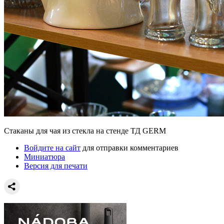
Стаканы для чая из стекла на стенде ТД GERM
Войдите на сайт
для отправки комментариев
Миниатюра
Версия для печати