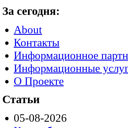
За сегодня:
About
Контакты
Информационное партн
Информационные услу
О Проекте
Статьи
05-08-2026