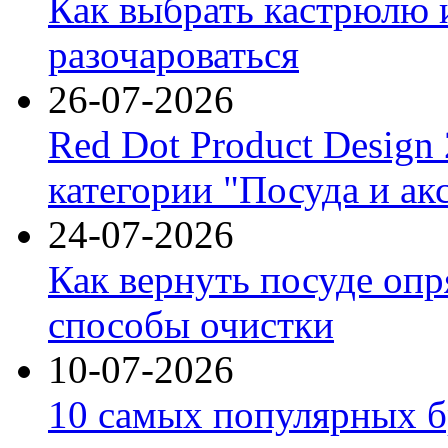
Как выбрать кастрюлю 
разочароваться
26-07-2026
Red Dot Product Design
категории "Посуда и ак
24-07-2026
Как вернуть посуде оп
способы очистки
10-07-2026
10 самых популярных б