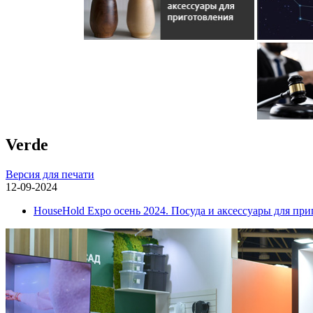
Verde
Версия для печати
12-09-2024
HouseHold Expo осень 2024. Посуда и аксессуары для пр