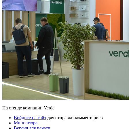
На стенде компании Verde
Войдите на сайт
для отправки комментариев
Миниатюра
Версия для печати