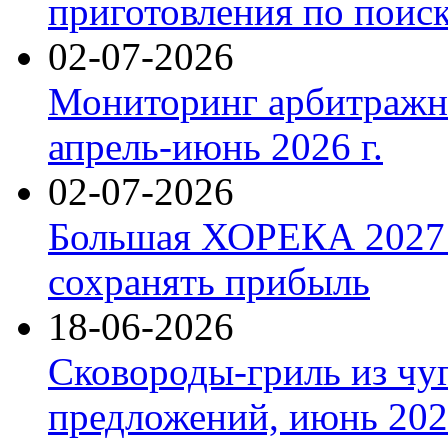
приготовления по поис
02-07-2026
Мониторинг арбитражны
апрель-июнь 2026 г.
02-07-2026
Большая ХОРЕКА 2027: 
сохранять прибыль
18-06-2026
Сковороды-гриль из чу
предложений, июнь 2026