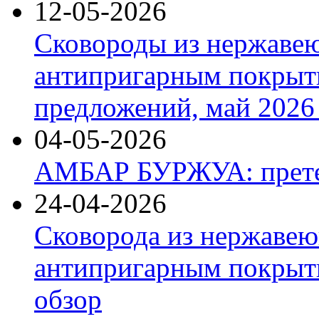
12-05-2026
Сковороды из нержаве
антипригарным покрыт
предложений, май 2026 
04-05-2026
АМБАР БУРЖУА: прете
24-04-2026
Сковорода из нержавею
антипригарным покрыти
обзор