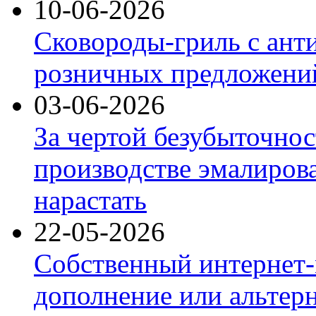
10-06-2026
Сковороды-гриль с ант
розничных предложений
03-06-2026
За чертой безубыточнос
производстве эмалиров
нарастать
22-05-2026
Собственный интернет-
дополнение или альтер