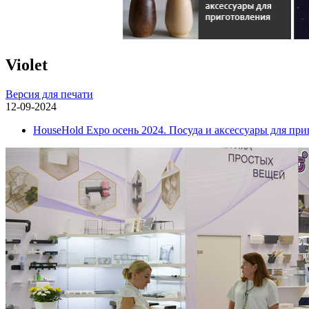
Violet
Версия для печати
12-09-2024
HouseHold Expo осень 2024. Посуда и аксессуары для пр