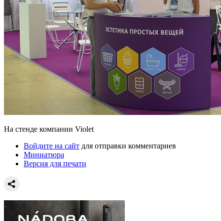
На стенде компании Violet
Войдите на сайт
для отправки комментариев
Миниатюра
Версия для печати