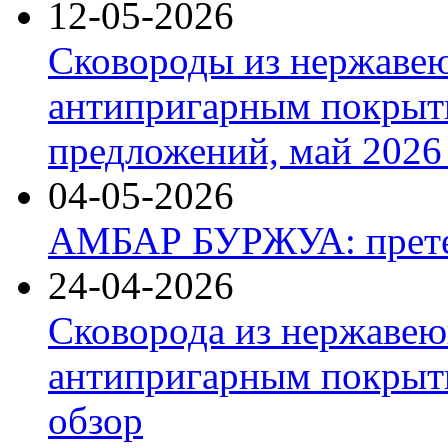
12-05-2026
Сковороды из нержаве
антипригарным покрыт
предложений, май 2026 
04-05-2026
АМБАР БУРЖУА: прете
24-04-2026
Сковорода из нержавею
антипригарным покрыти
обзор