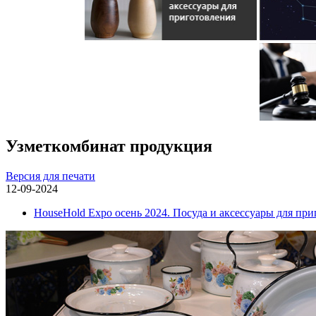
Узметкомбинат продукция
Версия для печати
12-09-2024
HouseHold Expo осень 2024. Посуда и аксессуары для пр