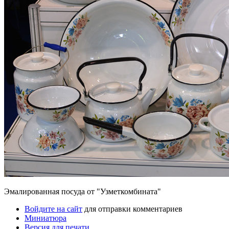
Эмалированная посуда от "Узметкомбината"
Войдите на сайт
для отправки комментариев
Миниатюра
Версия для печати