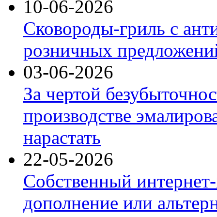
10-06-2026
Сковороды-гриль с ант
розничных предложений
03-06-2026
За чертой безубыточнос
производстве эмалиров
нарастать
22-05-2026
Собственный интернет-
дополнение или альтер