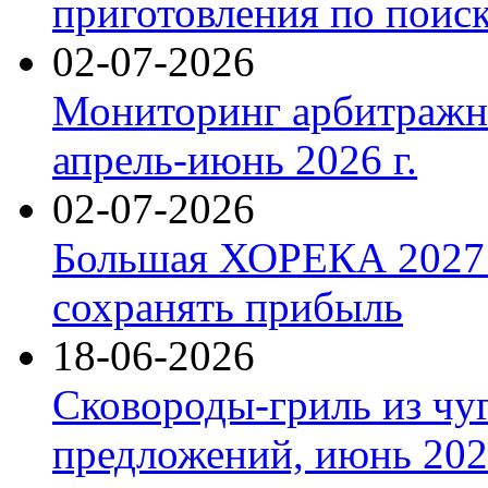
приготовления по поис
02-07-2026
Мониторинг арбитражны
апрель-июнь 2026 г.
02-07-2026
Большая ХОРЕКА 2027: 
сохранять прибыль
18-06-2026
Сковороды-гриль из чу
предложений, июнь 2026