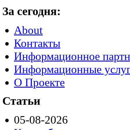
За сегодня:
About
Контакты
Информационное партн
Информационные услу
О Проекте
Статьи
05-08-2026