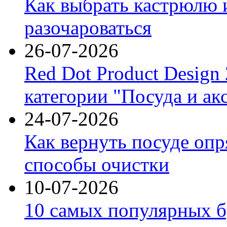
Как выбрать кастрюлю 
разочароваться
26-07-2026
Red Dot Product Design
категории "Посуда и ак
24-07-2026
Как вернуть посуде оп
способы очистки
10-07-2026
10 самых популярных б