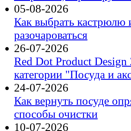
05-08-2026
Как выбрать кастрюлю 
разочароваться
26-07-2026
Red Dot Product Design
категории "Посуда и ак
24-07-2026
Как вернуть посуде оп
способы очистки
10-07-2026