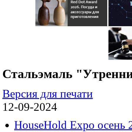
Стальэмаль "Утренни
Версия для печати
12-09-2024
HouseHold Expo осень 2