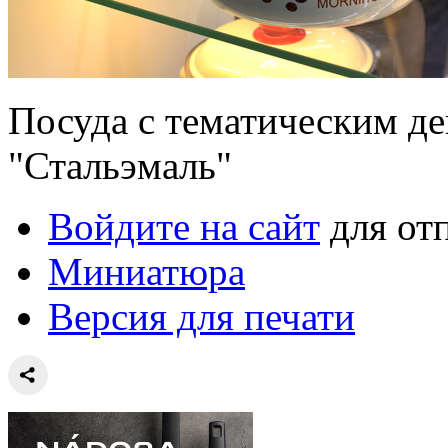
Посуда с тематическим де
"Стальэмаль"
Войдите на сайт
для от
Миниатюра
Версия для печати