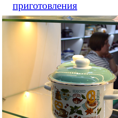
приготовления