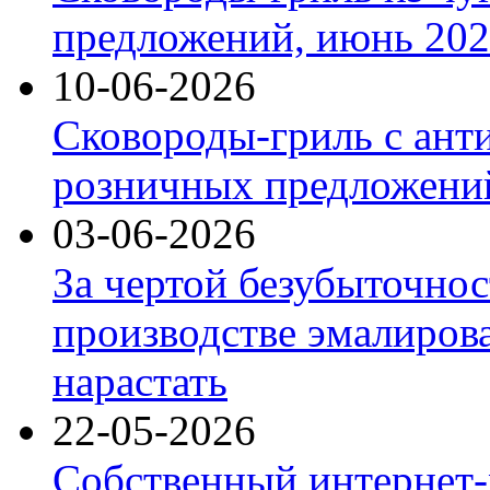
предложений, июнь 2026
10-06-2026
Сковороды-гриль с ант
розничных предложений
03-06-2026
За чертой безубыточнос
производстве эмалиров
нарастать
22-05-2026
Собственный интернет-