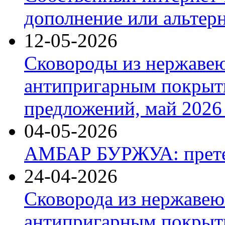
дополнение или альтер
12-05-2026
Сковороды из нержаве
антипригарным покрыт
предложений, май 2026 
04-05-2026
АМБАР БУРЖУА: прете
24-04-2026
Сковорода из нержавею
антипригарным покрыти