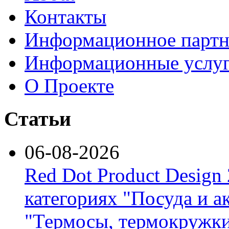
Контакты
Информационное партн
Информационные услу
О Проекте
Статьи
06-08-2026
Red Dot Product Design
категориях "Посуда и а
"Термосы, термокружки