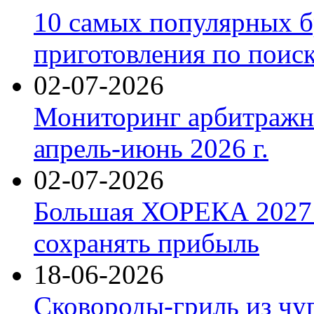
10 самых популярных б
приготовления по поис
02-07-2026
Мониторинг арбитражны
апрель-июнь 2026 г.
02-07-2026
Большая ХОРЕКА 2027: 
сохранять прибыль
18-06-2026
Сковороды-гриль из чу