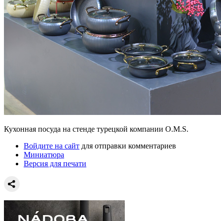
Кухонная посуда на стенде турецкой компании O.M.S.
Войдите на сайт
для отправки комментариев
Миниатюра
Версия для печати