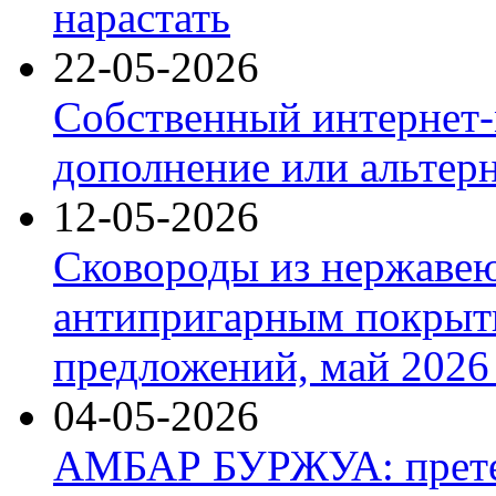
нарастать
22-05-2026
Собственный интернет-
дополнение или альтер
12-05-2026
Сковороды из нержаве
антипригарным покрыт
предложений, май 2026 
04-05-2026
АМБАР БУРЖУА: прете