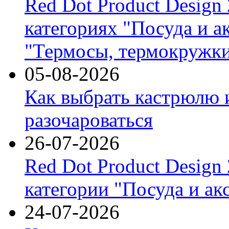
Red Dot Product Design
категориях "Посуда и а
"Термосы, термокружки
05-08-2026
Как выбрать кастрюлю 
разочароваться
26-07-2026
Red Dot Product Design
категории "Посуда и ак
24-07-2026