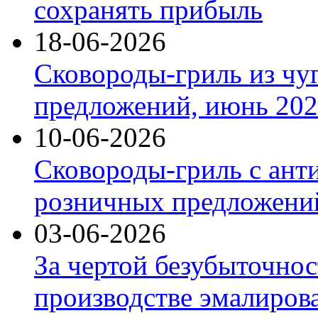
сохранять прибыль
18-06-2026
Сковороды-гриль из чу
предложений, июнь 2026
10-06-2026
Сковороды-гриль с ант
розничных предложений
03-06-2026
За чертой безубыточнос
производстве эмалиров