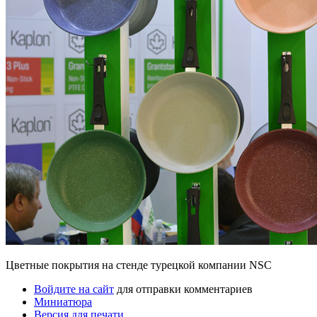
Цветные покрытия на стенде турецкой компании NSC
Войдите на сайт
для отправки комментариев
Миниатюра
Версия для печати