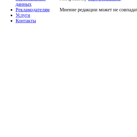
данных
Рекламодателям
Мнение редакции может не совпадат
Услуги
Контакты