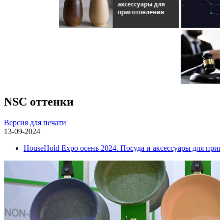
NSC оттенки
Версия для печати
13-09-2024
HouseHold Expo осень 2024. Посуда и аксессуары для пр