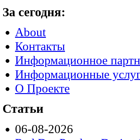
За сегодня:
About
Контакты
Информационное партн
Информационные услу
О Проекте
Статьи
06-08-2026