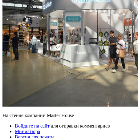
На стенде компании Master House
Войдите на сайт
для отправки комментариев
Миниатюра
Версия для печати