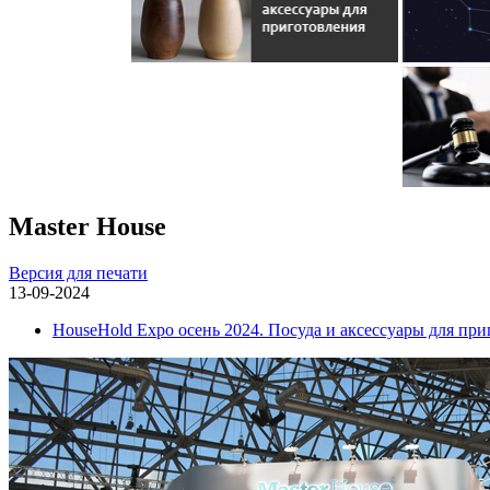
Master House
Версия для печати
13-09-2024
HouseHold Expo осень 2024. Посуда и аксессуары для пр