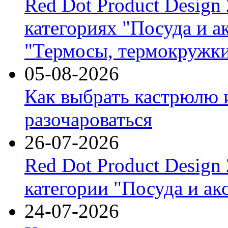
Red Dot Product Design
категориях "Посуда и а
"Термосы, термокружки
05-08-2026
Как выбрать кастрюлю 
разочароваться
26-07-2026
Red Dot Product Design
категории "Посуда и ак
24-07-2026