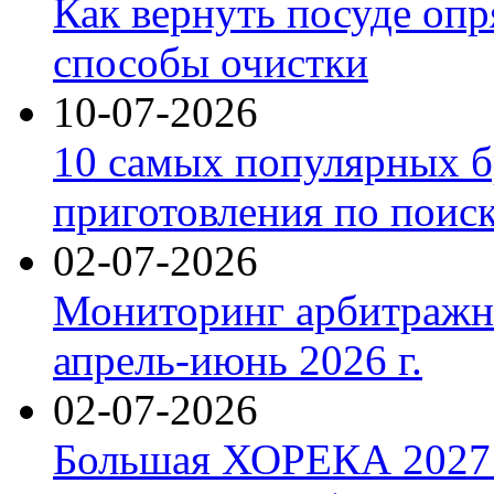
Как вернуть посуде оп
способы очистки
10-07-2026
10 самых популярных б
приготовления по поис
02-07-2026
Мониторинг арбитражны
апрель-июнь 2026 г.
02-07-2026
Большая ХОРЕКА 2027: 