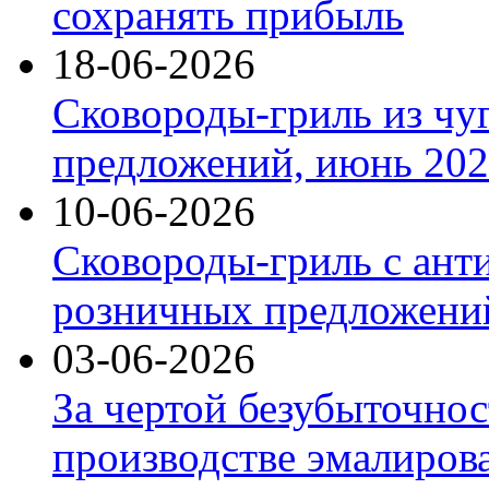
сохранять прибыль
18-06-2026
Сковороды-гриль из чу
предложений, июнь 2026
10-06-2026
Сковороды-гриль с ант
розничных предложений
03-06-2026
За чертой безубыточнос
производстве эмалиров