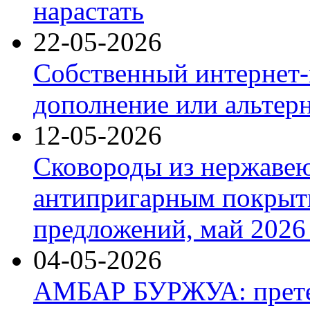
нарастать
22-05-2026
Собственный интернет-
дополнение или альтер
12-05-2026
Сковороды из нержаве
антипригарным покрыт
предложений, май 2026 
04-05-2026
АМБАР БУРЖУА: прете