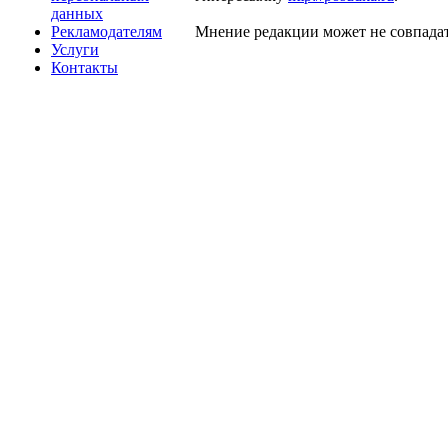
данных
Рекламодателям
Мнение редакции может не совпадат
Услуги
Контакты