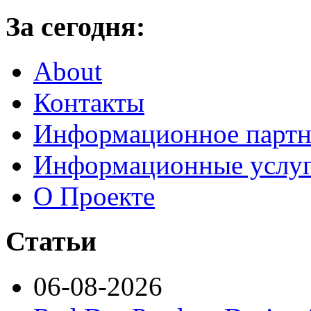
За сегодня:
About
Контакты
Информационное партн
Информационные услу
О Проекте
Статьи
06-08-2026