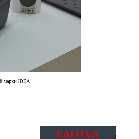
вой марки IDEA