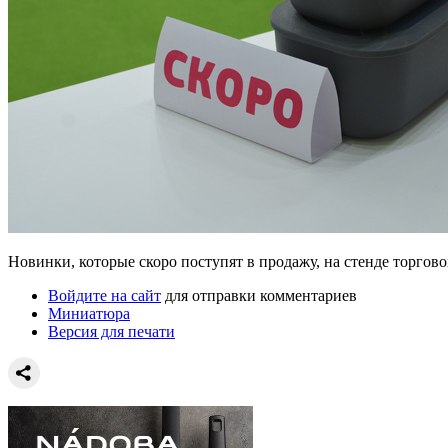
Новинки, которые скоро поступят в продажу, на стенде торго
Войдите на сайт
для отправки комментариев
Миниатюра
Версия для печати