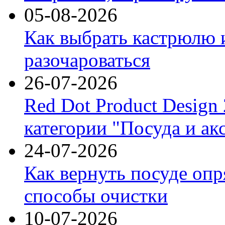
05-08-2026
Как выбрать кастрюлю 
разочароваться
26-07-2026
Red Dot Product Design
категории "Посуда и ак
24-07-2026
Как вернуть посуде оп
способы очистки
10-07-2026