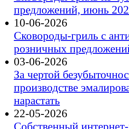
предложений, июнь 2026
10-06-2026
Сковороды-гриль с ант
розничных предложений
03-06-2026
За чертой безубыточнос
производстве эмалиров
нарастать
22-05-2026
Собственный интернет-