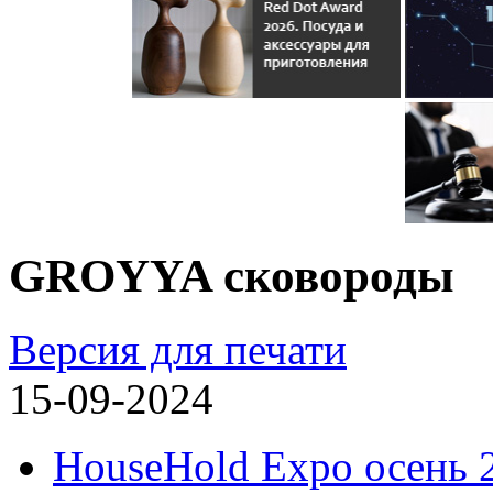
GROYYA сковороды
Версия для печати
15-09-2024
HouseHold Expo осень 2