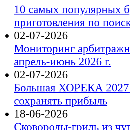
10 самых популярных б
приготовления по поис
02-07-2026
Мониторинг арбитражны
апрель-июнь 2026 г.
02-07-2026
Большая ХОРЕКА 2027: 
сохранять прибыль
18-06-2026
Сковороды-гриль из чу