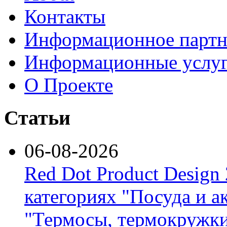
Контакты
Информационное партн
Информационные услу
О Проекте
Статьи
06-08-2026
Red Dot Product Design
категориях "Посуда и а
"Термосы, термокружки