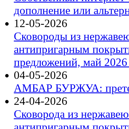
дополнение или альтер
12-05-2026
Сковороды из нержаве
антипригарным покрыт
предложений, май 2026 
04-05-2026
АМБАР БУРЖУА: прете
24-04-2026
Сковорода из нержавею
антипригарным покрыти