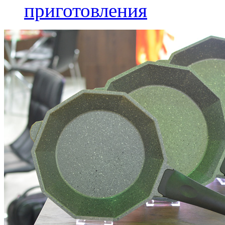
приготовления