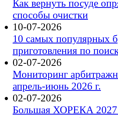
Как вернуть посуде оп
способы очистки
10-07-2026
10 самых популярных б
приготовления по поис
02-07-2026
Мониторинг арбитражны
апрель-июнь 2026 г.
02-07-2026
Большая ХОРЕКА 2027: 