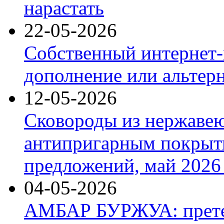
нарастать
22-05-2026
Собственный интернет-
дополнение или альтер
12-05-2026
Сковороды из нержаве
антипригарным покрыт
предложений, май 2026 
04-05-2026
АМБАР БУРЖУА: прете