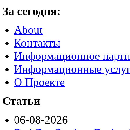
За сегодня:
About
Контакты
Информационное партн
Информационные услу
О Проекте
Статьи
06-08-2026