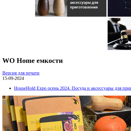
WO Home емкости
Версия для печати
15-09-2024
HouseHold Expo осень 2024. Посуда и аксессуары для пр