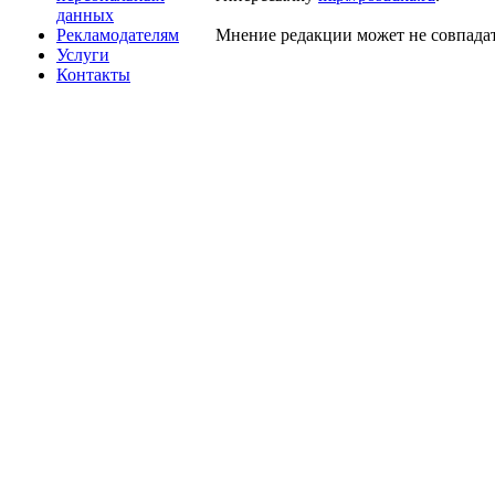
данных
Рекламодателям
Мнение редакции может не совпадат
Услуги
Контакты