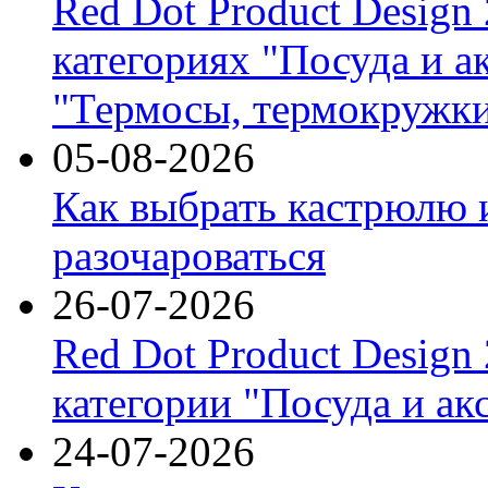
Red Dot Product Design
категориях "Посуда и а
"Термосы, термокружки
05-08-2026
Как выбрать кастрюлю 
разочароваться
26-07-2026
Red Dot Product Design
категории "Посуда и ак
24-07-2026