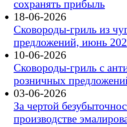
сохранять прибыль
18-06-2026
Сковороды-гриль из чу
предложений, июнь 2026
10-06-2026
Сковороды-гриль с ант
розничных предложений
03-06-2026
За чертой безубыточнос
производстве эмалиров