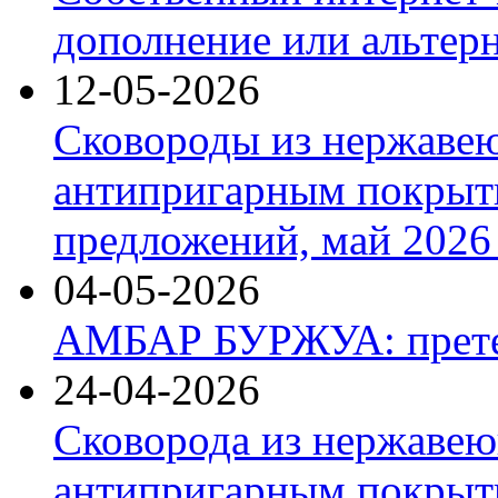
дополнение или альтер
12-05-2026
Сковороды из нержаве
антипригарным покрыт
предложений, май 2026 
04-05-2026
АМБАР БУРЖУА: прете
24-04-2026
Сковорода из нержавею
антипригарным покрыти