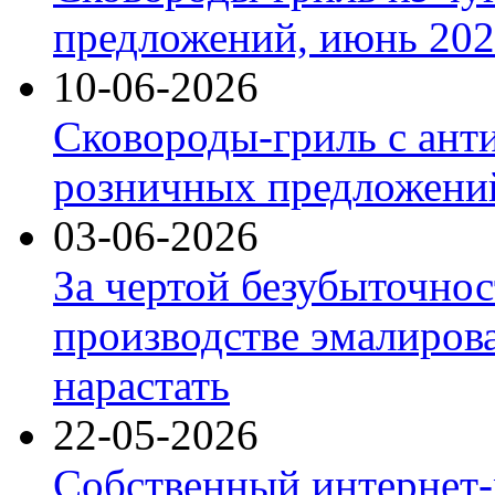
предложений, июнь 2026
10-06-2026
Сковороды-гриль с ант
розничных предложений
03-06-2026
За чертой безубыточнос
производстве эмалиров
нарастать
22-05-2026
Собственный интернет-