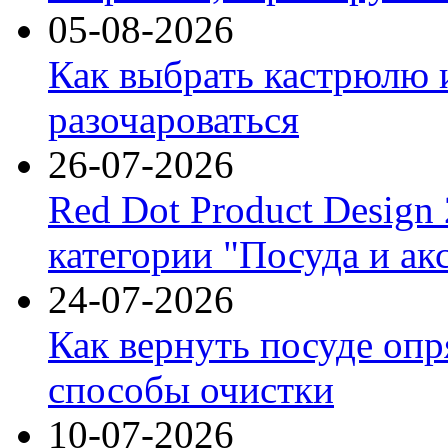
05-08-2026
Как выбрать кастрюлю 
разочароваться
26-07-2026
Red Dot Product Design
категории "Посуда и ак
24-07-2026
Как вернуть посуде оп
способы очистки
10-07-2026