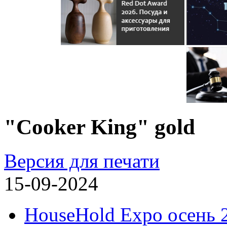
"Cooker King" gold
Версия для печати
15-09-2024
HouseHold Expo осень 2