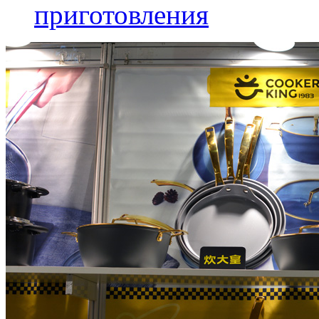
приготовления