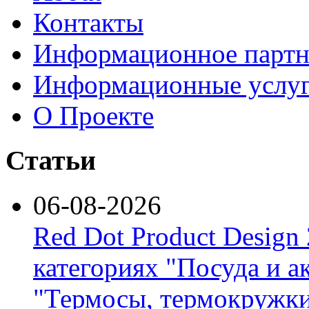
Контакты
Информационное партн
Информационные услу
О Проекте
Статьи
06-08-2026
Red Dot Product Design
категориях "Посуда и а
"Термосы, термокружки