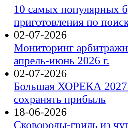
10 самых популярных б
приготовления по поис
02-07-2026
Мониторинг арбитражны
апрель-июнь 2026 г.
02-07-2026
Большая ХОРЕКА 2027: 
сохранять прибыль
18-06-2026
Сковороды-гриль из чу