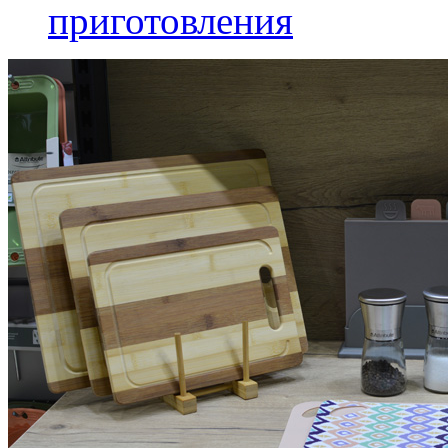
приготовления