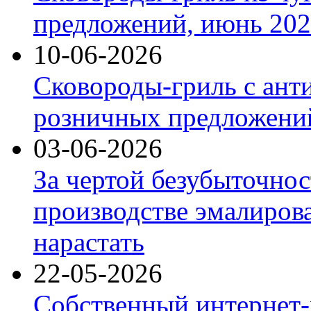
предложений, июнь 2026
10-06-2026
Сковороды-гриль с ант
розничных предложений
03-06-2026
За чертой безубыточнос
производстве эмалиров
нарастать
22-05-2026
Собственный интернет-