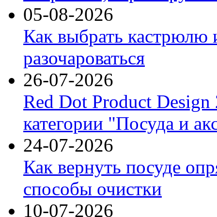
05-08-2026
Как выбрать кастрюлю 
разочароваться
26-07-2026
Red Dot Product Design
категории "Посуда и ак
24-07-2026
Как вернуть посуде оп
способы очистки
10-07-2026