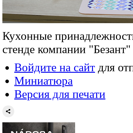
Кухонные принадлежности
стенде компании "Безант"
Войдите на сайт
для от
Миниатюра
Версия для печати