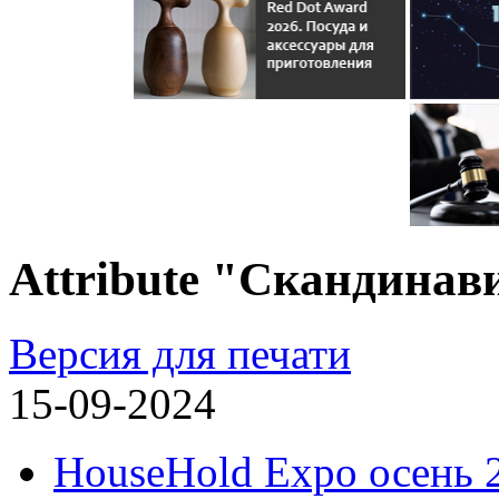
Attribute "Скандинав
Версия для печати
15-09-2024
HouseHold Expo осень 2