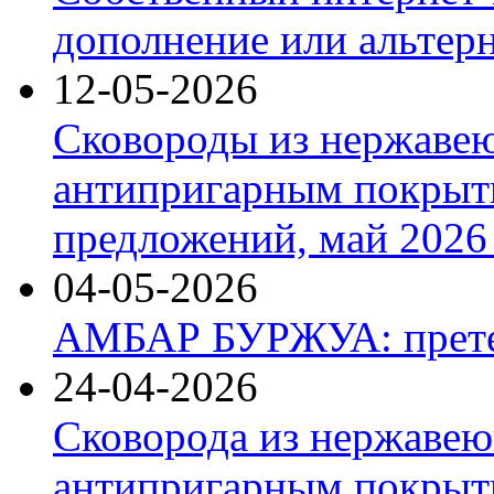
дополнение или альтер
12-05-2026
Сковороды из нержаве
антипригарным покрыт
предложений, май 2026 
04-05-2026
АМБАР БУРЖУА: прете
24-04-2026
Сковорода из нержавею
антипригарным покрыти