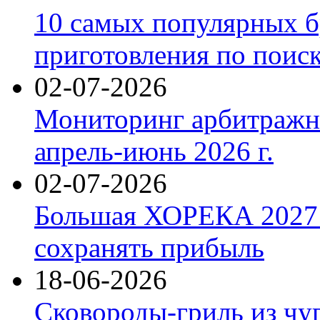
10 самых популярных б
приготовления по поис
02-07-2026
Мониторинг арбитражны
апрель-июнь 2026 г.
02-07-2026
Большая ХОРЕКА 2027: 
сохранять прибыль
18-06-2026
Сковороды-гриль из чу