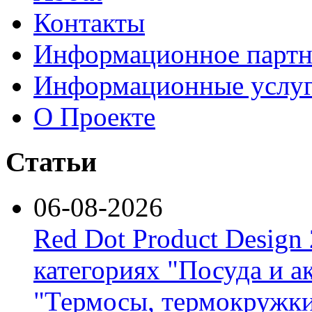
Контакты
Информационное партн
Информационные услу
О Проекте
Статьи
06-08-2026
Red Dot Product Design
категориях "Посуда и а
"Термосы, термокружки