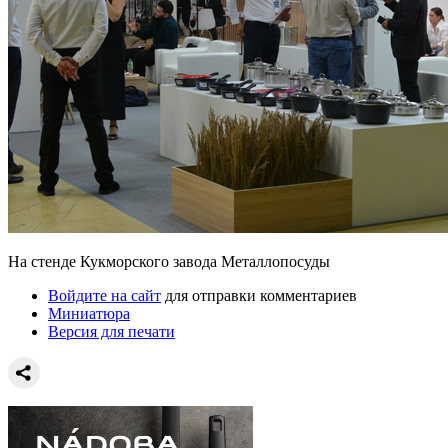
На стенде Кукморского завода Металлопосуды
Войдите на сайт
для отправки комментариев
Миниатюра
Версия для печати