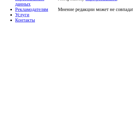
данных
Рекламодателям
Мнение редакции может не совпадат
Услуги
Контакты