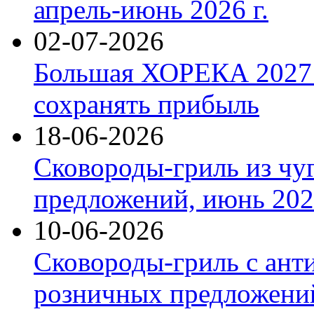
апрель-июнь 2026 г.
02-07-2026
Большая ХОРЕКА 2027: 
сохранять прибыль
18-06-2026
Сковороды-гриль из чу
предложений, июнь 2026
10-06-2026
Сковороды-гриль с ант
розничных предложений