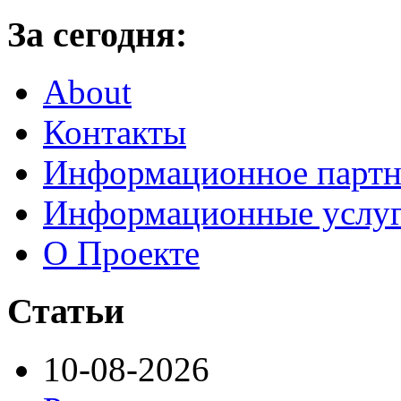
За сегодня:
About
Контакты
Информационное партн
Информационные услу
О Проекте
Статьи
10-08-2026