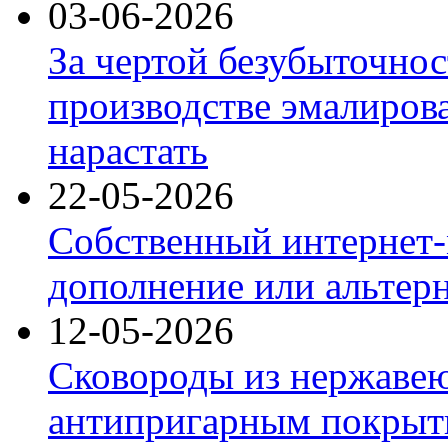
03-06-2026
За чертой безубыточнос
производстве эмалиров
нарастать
22-05-2026
Собственный интернет-
дополнение или альтер
12-05-2026
Сковороды из нержаве
антипригарным покрыт