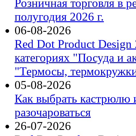
Розничная торговля в р
полугодия 2026 г.
06-08-2026
Red Dot Product Design
категориях "Посуда и а
"Термосы, термокружки
05-08-2026
Как выбрать кастрюлю 
разочароваться
26-07-2026