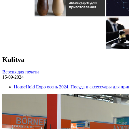
Kalitva
Версия для печати
15-09-2024
HouseHold Expo осень 2024. Посуда и аксессуары для пр