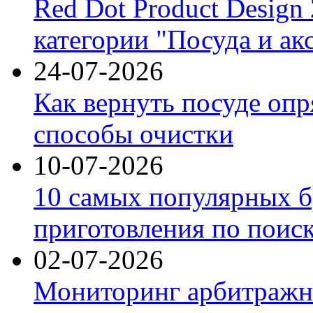
Red Dot Product Design
категории "Посуда и ак
24-07-2026
Как вернуть посуде оп
способы очистки
10-07-2026
10 самых популярных б
приготовления по поис
02-07-2026
Мониторинг арбитражны