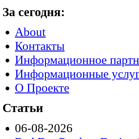
За сегодня:
About
Контакты
Информационное партн
Информационные услу
О Проекте
Статьи
06-08-2026