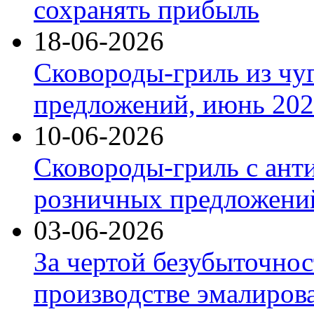
сохранять прибыль
18-06-2026
Сковороды-гриль из чу
предложений, июнь 2026
10-06-2026
Сковороды-гриль с ант
розничных предложений
03-06-2026
За чертой безубыточнос
производстве эмалиров