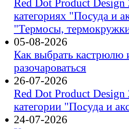
Red Dot Product Design
категориях "Посуда и а
"Термосы, термокружки
05-08-2026
Как выбрать кастрюлю 
разочароваться
26-07-2026
Red Dot Product Design
категории "Посуда и ак
24-07-2026