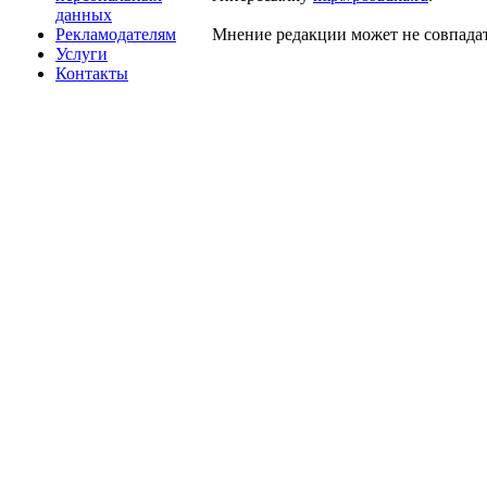
данных
Рекламодателям
Мнение редакции может не совпадат
Услуги
Контакты