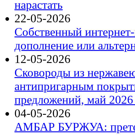
нарастать
22-05-2026
Собственный интернет-
дополнение или альтер
12-05-2026
Сковороды из нержаве
антипригарным покрыт
предложений, май 2026 
04-05-2026
АМБАР БУРЖУА: прете