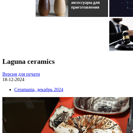
Laguna ceramics
Версия для печати
18-12-2024
Ceramania, декабрь 2024