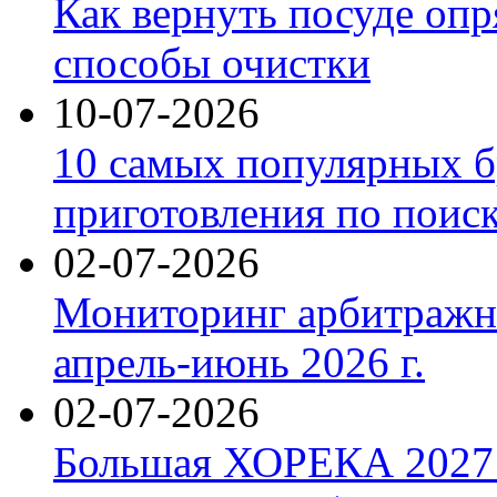
Как вернуть посуде оп
способы очистки
10-07-2026
10 самых популярных б
приготовления по поис
02-07-2026
Мониторинг арбитражны
апрель-июнь 2026 г.
02-07-2026
Большая ХОРЕКА 2027: 