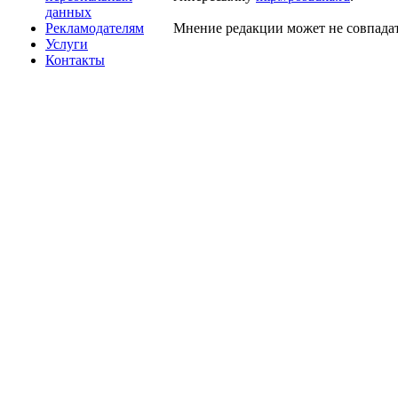
данных
Рекламодателям
Мнение редакции может не совпадат
Услуги
Контакты