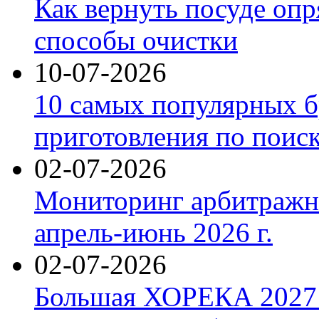
Как вернуть посуде оп
способы очистки
10-07-2026
10 самых популярных б
приготовления по поис
02-07-2026
Мониторинг арбитражны
апрель-июнь 2026 г.
02-07-2026
Большая ХОРЕКА 2027: 