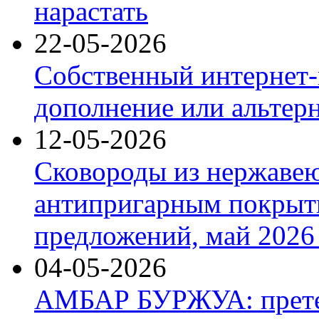
нарастать
22-05-2026
Собственный интернет-
дополнение или альтер
12-05-2026
Сковороды из нержаве
антипригарным покрыт
предложений, май 2026 
04-05-2026
АМБАР БУРЖУА: прете