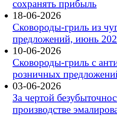
сохранять прибыль
18-06-2026
Сковороды-гриль из чу
предложений, июнь 2026
10-06-2026
Сковороды-гриль с ант
розничных предложений
03-06-2026
За чертой безубыточнос
производстве эмалиров