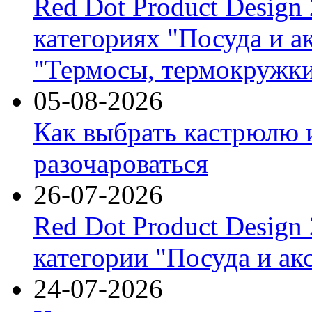
Red Dot Product Design
категориях "Посуда и а
"Термосы, термокружки
05-08-2026
Как выбрать кастрюлю 
разочароваться
26-07-2026
Red Dot Product Design
категории "Посуда и ак
24-07-2026