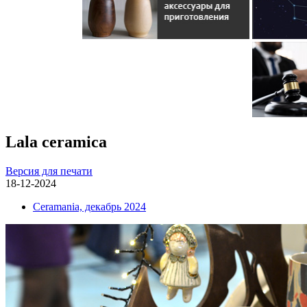
Lala ceramica
Версия для печати
18-12-2024
Ceramania, декабрь 2024