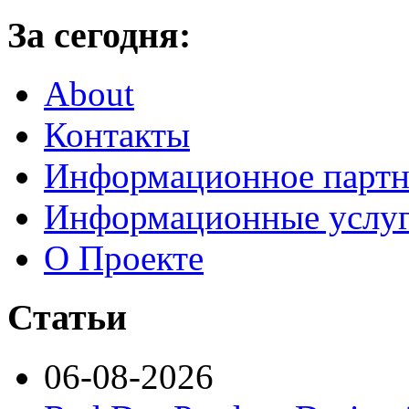
За сегодня:
About
Контакты
Информационное партн
Информационные услу
О Проекте
Статьи
06-08-2026