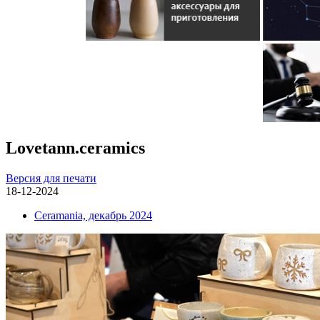
Lovetann.ceramics
Версия для печати
18-12-2024
Ceramania, декабрь 2024