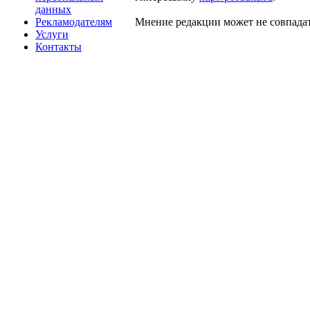
данных
Рекламодателям
Мнение редакции может не совпадат
Услуги
Контакты