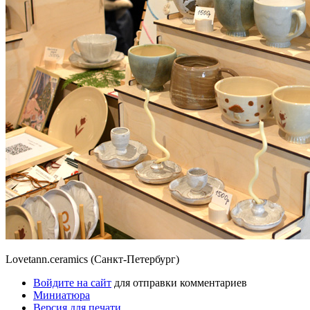
Lovetann.ceramics (Санкт-Петербург)
Войдите на сайт
для отправки комментариев
Миниатюра
Версия для печати