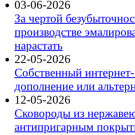
03-06-2026
За чертой безубыточнос
производстве эмалиров
нарастать
22-05-2026
Собственный интернет-
дополнение или альтер
12-05-2026
Сковороды из нержаве
антипригарным покрыт