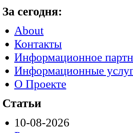
За сегодня:
About
Контакты
Информационное партн
Информационные услу
О Проекте
Статьи
10-08-2026