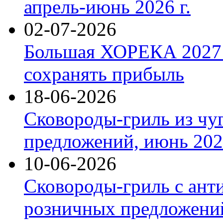
апрель-июнь 2026 г.
02-07-2026
Большая ХОРЕКА 2027: 
сохранять прибыль
18-06-2026
Сковороды-гриль из чу
предложений, июнь 2026
10-06-2026
Сковороды-гриль с ант
розничных предложений