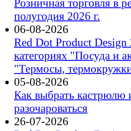
Розничная торговля в р
полугодия 2026 г.
06-08-2026
Red Dot Product Design
категориях "Посуда и а
"Термосы, термокружки
05-08-2026
Как выбрать кастрюлю 
разочароваться
26-07-2026