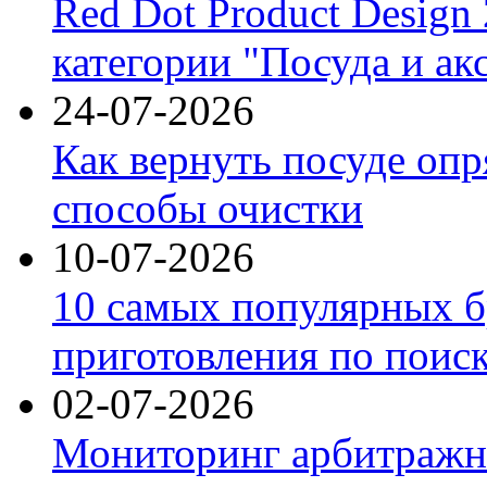
Red Dot Product Design
категории "Посуда и ак
24-07-2026
Как вернуть посуде оп
способы очистки
10-07-2026
10 самых популярных б
приготовления по поис
02-07-2026
Мониторинг арбитражны