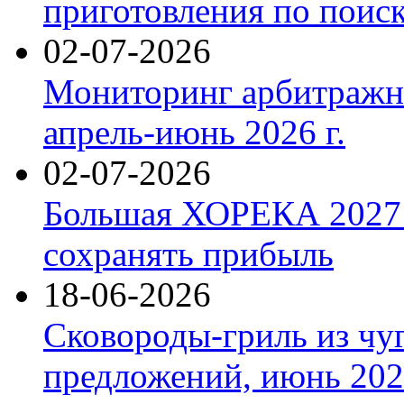
приготовления по поис
02-07-2026
Мониторинг арбитражны
апрель-июнь 2026 г.
02-07-2026
Большая ХОРЕКА 2027: 
сохранять прибыль
18-06-2026
Сковороды-гриль из чу
предложений, июнь 2026