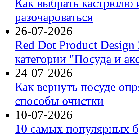
Как выбрать кастрюлю 
разочароваться
26-07-2026
Red Dot Product Design
категории "Посуда и ак
24-07-2026
Как вернуть посуде оп
способы очистки
10-07-2026
10 самых популярных б