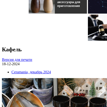
Кафель
Версия для печати
18-12-2024
Ceramania, декабрь 2024