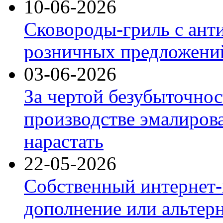
10-06-2026
Сковороды-гриль с ант
розничных предложений
03-06-2026
За чертой безубыточнос
производстве эмалиров
нарастать
22-05-2026
Собственный интернет-
дополнение или альтер