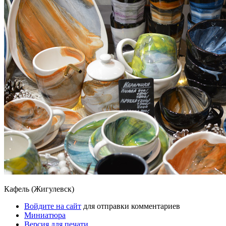
Кафель (Жигулевск)
Войдите на сайт
для отправки комментариев
Миниатюра
Версия для печати