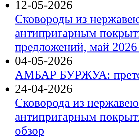
12-05-2026
Сковороды из нержаве
антипригарным покрыт
предложений, май 2026 
04-05-2026
АМБАР БУРЖУА: прете
24-04-2026
Сковорода из нержавею
антипригарным покрыти
обзор