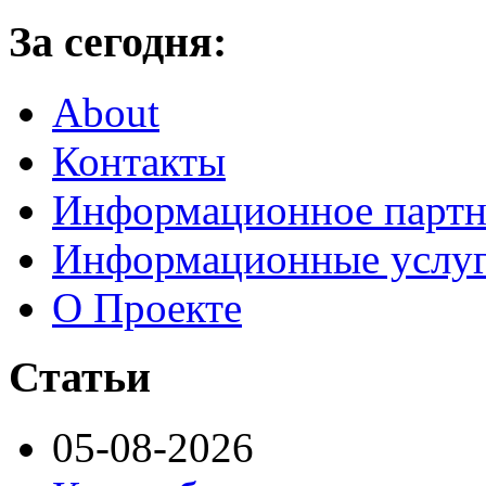
За сегодня:
About
Контакты
Информационное партн
Информационные услу
О Проекте
Статьи
05-08-2026