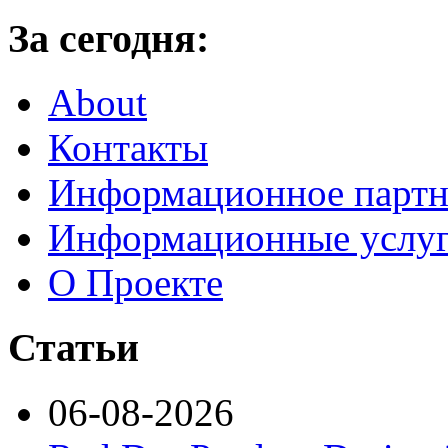
За сегодня:
About
Контакты
Информационное партн
Информационные услу
О Проекте
Статьи
06-08-2026