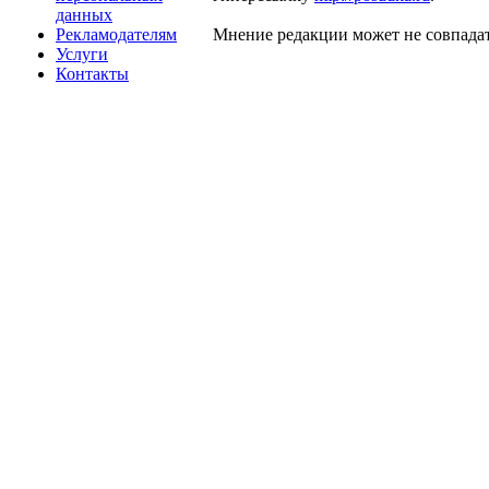
данных
Рекламодателям
Мнение редакции может не совпадат
Услуги
Контакты