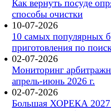
Как вернуть посуде оп
способы очистки
10-07-2026
10 самых популярных б
приготовления по поис
02-07-2026
Мониторинг арбитражны
апрель-июнь 2026 г.
02-07-2026
Большая ХОРЕКА 2027: 