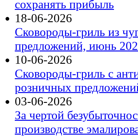
сохранять прибыль
18-06-2026
Сковороды-гриль из чу
предложений, июнь 2026
10-06-2026
Сковороды-гриль с ант
розничных предложений
03-06-2026
За чертой безубыточнос
производстве эмалиров