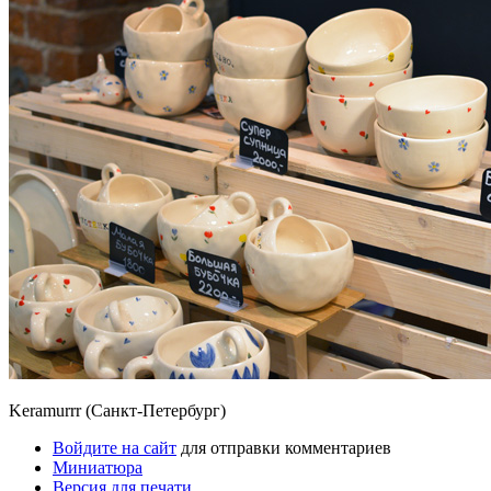
Keramurrr (Санкт-Петербург)
Войдите на сайт
для отправки комментариев
Миниатюра
Версия для печати