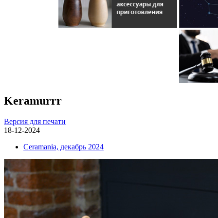
Keramurrr
Версия для печати
18-12-2024
Ceramania, декабрь 2024