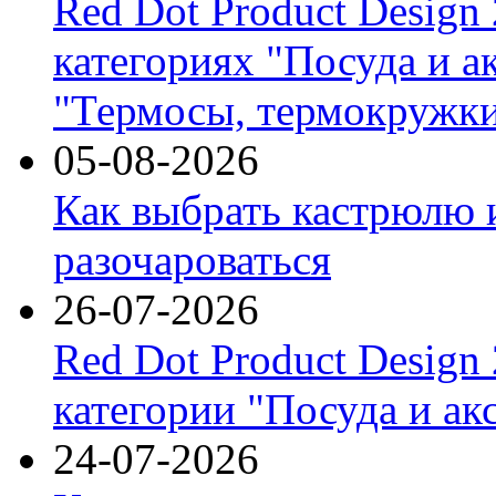
Red Dot Product Design
категориях "Посуда и а
"Термосы, термокружки
05-08-2026
Как выбрать кастрюлю 
разочароваться
26-07-2026
Red Dot Product Design
категории "Посуда и ак
24-07-2026