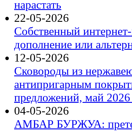
нарастать
22-05-2026
Собственный интернет-
дополнение или альтер
12-05-2026
Сковороды из нержаве
антипригарным покрыт
предложений, май 2026 
04-05-2026
АМБАР БУРЖУА: прете