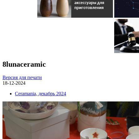
8lunaceramic
Версия для печати
18-12-2024
Ceramania, декабрь 2024