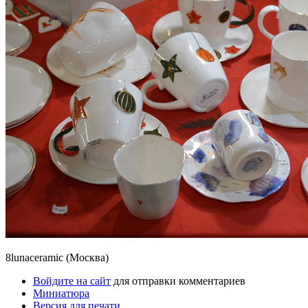
8lunaceramic (Москва)
Войдите на сайт
для отправки комментариев
Миниатюра
Версия для печати