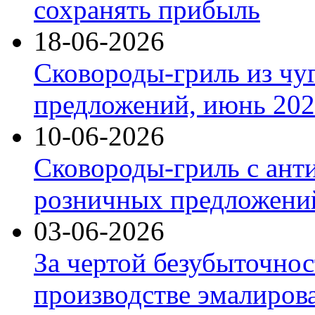
сохранять прибыль
18-06-2026
Сковороды-гриль из чу
предложений, июнь 2026
10-06-2026
Сковороды-гриль с ант
розничных предложений
03-06-2026
За чертой безубыточнос
производстве эмалиров