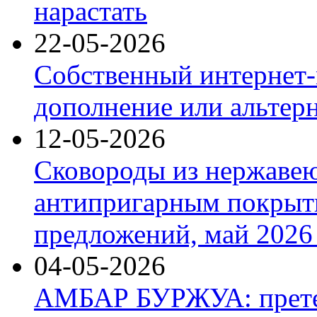
нарастать
22-05-2026
Собственный интернет-
дополнение или альтер
12-05-2026
Сковороды из нержаве
антипригарным покрыт
предложений, май 2026 
04-05-2026
АМБАР БУРЖУА: прете