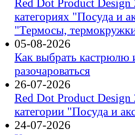
Red Dot Product Design
категориях "Посуда и а
"Термосы, термокружки
05-08-2026
Как выбрать кастрюлю 
разочароваться
26-07-2026
Red Dot Product Design
категории "Посуда и ак
24-07-2026