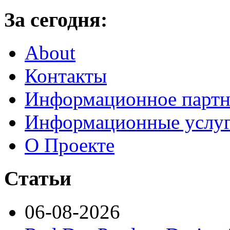
За сегодня:
About
Контакты
Информационное партн
Информационные услу
О Проекте
Статьи
06-08-2026