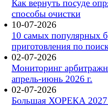
Как вернуть посуде оп
способы очистки
10-07-2026
10 самых популярных б
приготовления по поис
02-07-2026
Мониторинг арбитражны
апрель-июнь 2026 г.
02-07-2026
Большая ХОРЕКА 2027: 