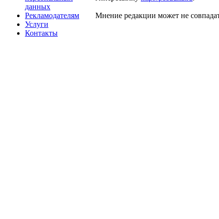
данных
Рекламодателям
Мнение редакции может не совпадат
Услуги
Контакты