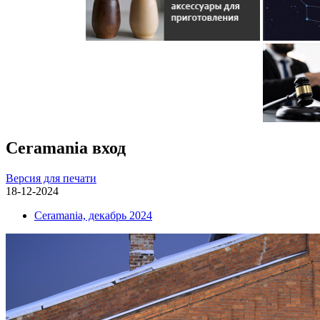
Ceramania вход
Версия для печати
18-12-2024
Ceramania, декабрь 2024