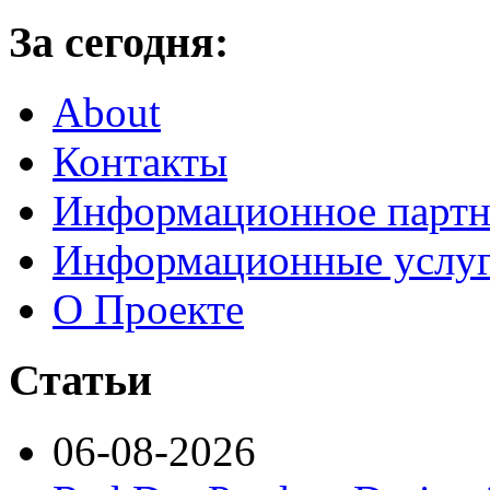
За сегодня:
About
Контакты
Информационное партн
Информационные услу
О Проекте
Статьи
06-08-2026