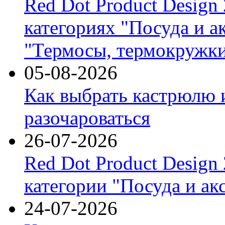
Red Dot Product Design
категориях "Посуда и а
"Термосы, термокружки
05-08-2026
Как выбрать кастрюлю 
разочароваться
26-07-2026
Red Dot Product Design
категории "Посуда и ак
24-07-2026