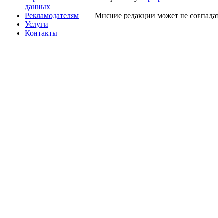
данных
Рекламодателям
Мнение редакции может не совпадат
Услуги
Контакты