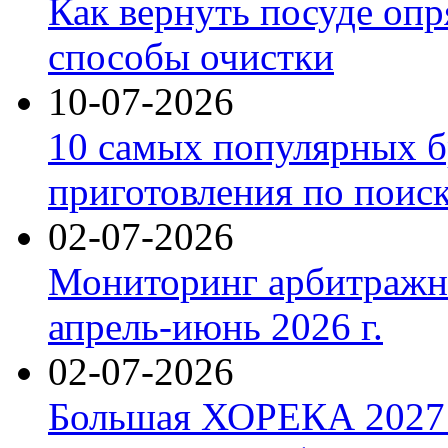
Как вернуть посуде оп
способы очистки
10-07-2026
10 самых популярных б
приготовления по поис
02-07-2026
Мониторинг арбитражны
апрель-июнь 2026 г.
02-07-2026
Большая ХОРЕКА 2027: 