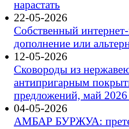
нарастать
22-05-2026
Собственный интернет-
дополнение или альтер
12-05-2026
Сковороды из нержаве
антипригарным покрыт
предложений, май 2026 
04-05-2026
АМБАР БУРЖУА: прете