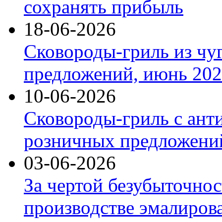
сохранять прибыль
18-06-2026
Сковороды-гриль из чу
предложений, июнь 2026
10-06-2026
Сковороды-гриль с ант
розничных предложений
03-06-2026
За чертой безубыточнос
производстве эмалиров