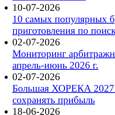
10-07-2026
10 самых популярных б
приготовления по поис
02-07-2026
Мониторинг арбитражны
апрель-июнь 2026 г.
02-07-2026
Большая ХОРЕКА 2027: 
сохранять прибыль
18-06-2026