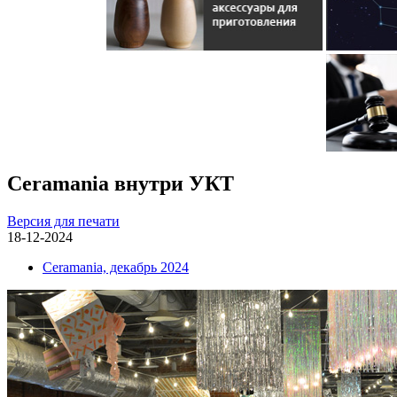
Ceramania внутри УКТ
Версия для печати
18-12-2024
Ceramania, декабрь 2024