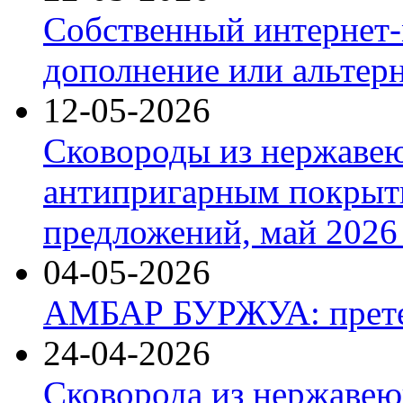
Собственный интернет-
дополнение или альтер
12-05-2026
Сковороды из нержаве
антипригарным покрыт
предложений, май 2026 
04-05-2026
АМБАР БУРЖУА: прете
24-04-2026
Сковорода из нержавею