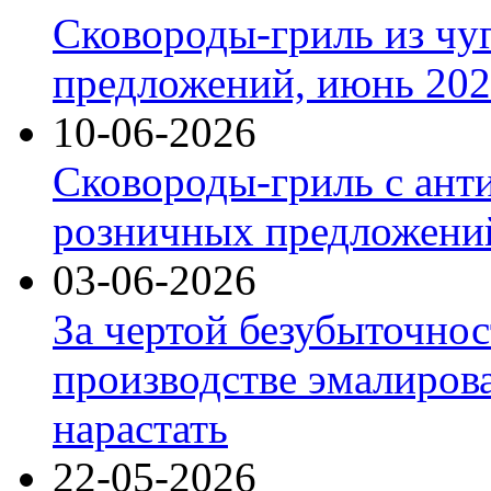
Сковороды-гриль из чу
предложений, июнь 2026
10-06-2026
Сковороды-гриль с ант
розничных предложений
03-06-2026
За чертой безубыточнос
производстве эмалиров
нарастать
22-05-2026