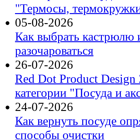
"Термосы, термокружки
05-08-2026
Как выбрать кастрюлю 
разочароваться
26-07-2026
Red Dot Product Design
категории "Посуда и ак
24-07-2026
Как вернуть посуде оп
способы очистки