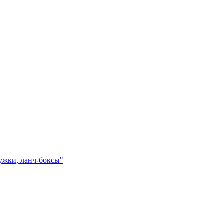
ружки, ланч-боксы"