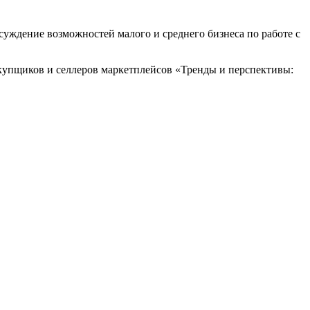
бсуждение возможностей малого и среднего бизнеса по работе с
закупщиков и селлеров маркетплейсов «Тренды и перспективы: