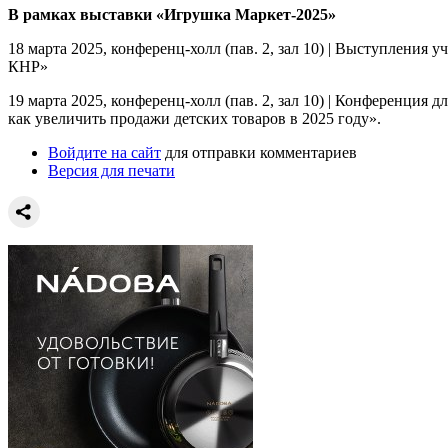
В рамках выставки «Игрушка Маркет-2025»
18 марта 2025, конференц-холл (пав. 2, зал 10) | Выступления
КНР»
19 марта 2025, конференц-холл (пав. 2, зал 10) | Конференция
как увеличить продажи детских товаров в 2025 году».
Войдите на сайт
для отправки комментариев
Версия для печати