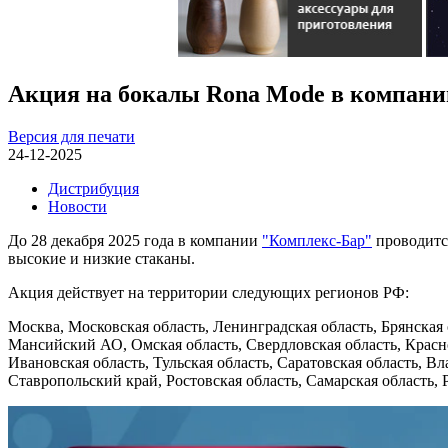
Акция на бокалы Rona Mode в компани
Версия для печати
24-12-2025
Дистрибуция
Новости
До 28 декабря 2025 года в компании
"Комплекс-Бар"
проводится
высокие и низкие стаканы.
Акция действует на территории следующих регионов РФ:
Москва, Московская область, Ленинградская область, Брянская 
Мансийский АО, Омская область, Свердловская область, Красн
Ивановская область, Тульская область, Саратовская область, В
Ставропольский край, Ростовская область, Самарская область,