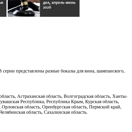
В серии представлены разные бокалы для вина, шампанского,
область, Астраханская область, Волгоградская область, Ханты-
Чувашская Республика, Республика Крым, Курская область,
, Орловская область, Оренбургская область, Пермский край,
Челябинская область, Сахалинская область.