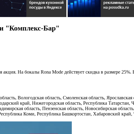
и "Комплекс-Бар"
 акция. На бокалы Rona Mode действует скидка в размере 25%. 
область, Вологодская область, Смоленская область, Ярославская 
одарский край, Нижегородская область, Республика Татарстан, 
ладимирская область, Пензенская область, Новосибирская область
 Республика Коми, Республика Башкортостан, Хабаровский край, 