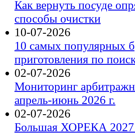
Как вернуть посуде оп
способы очистки
10-07-2026
10 самых популярных б
приготовления по поис
02-07-2026
Мониторинг арбитражны
апрель-июнь 2026 г.
02-07-2026
Большая ХОРЕКА 2027: 