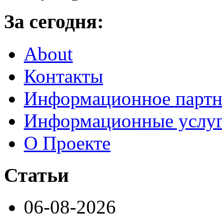
За сегодня:
About
Контакты
Информационное партн
Информационные услу
О Проекте
Статьи
06-08-2026