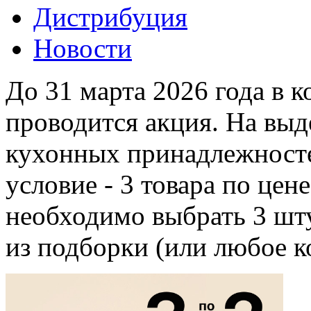
Дистрибуция
Новости
До 31 марта 2026 года в 
проводится акция. На вы
кухонных принадлежносте
условие - 3 товара по цен
необходимо выбрать 3 шту
из подборки (или любое к