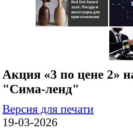
Акция «3 по цене 2» н
"Сима-ленд"
Версия для печати
19-03-2026