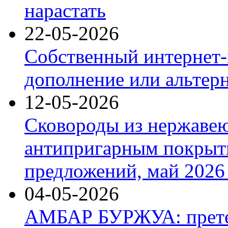
нарастать
22-05-2026
Собственный интернет-
дополнение или альтер
12-05-2026
Сковороды из нержаве
антипригарным покрыт
предложений, май 2026 
04-05-2026
АМБАР БУРЖУА: прете