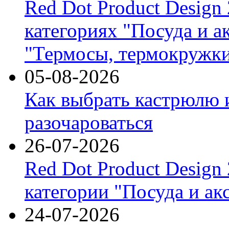
Red Dot Product Design
категориях "Посуда и а
"Термосы, термокружки
05-08-2026
Как выбрать кастрюлю 
разочароваться
26-07-2026
Red Dot Product Design
категории "Посуда и ак
24-07-2026