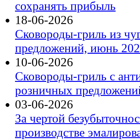
сохранять прибыль
18-06-2026
Сковороды-гриль из чу
предложений, июнь 2026
10-06-2026
Сковороды-гриль с ант
розничных предложений
03-06-2026
За чертой безубыточнос
производстве эмалиров