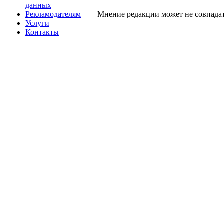
данных
Рекламодателям
Мнение редакции может не совпадат
Услуги
Контакты