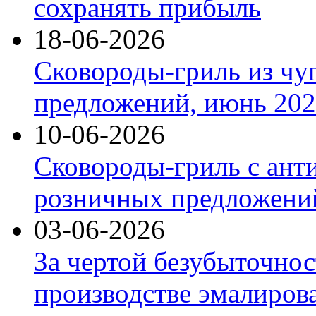
сохранять прибыль
18-06-2026
Сковороды-гриль из чу
предложений, июнь 2026
10-06-2026
Сковороды-гриль с ант
розничных предложений
03-06-2026
За чертой безубыточнос
производстве эмалиров