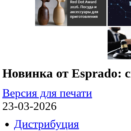
Новинка от Esprado: 
Версия для печати
23-03-2026
Дистрибуция