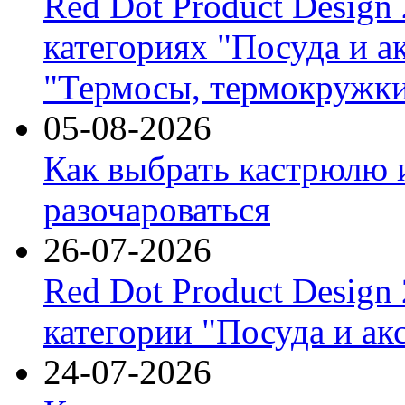
Red Dot Product Design
категориях "Посуда и а
"Термосы, термокружки
05-08-2026
Как выбрать кастрюлю 
разочароваться
26-07-2026
Red Dot Product Design
категории "Посуда и ак
24-07-2026