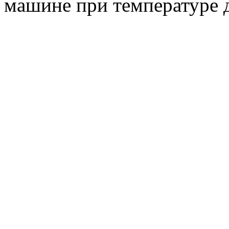
машине при температуре 