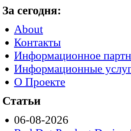
За сегодня:
About
Контакты
Информационное партн
Информационные услу
О Проекте
Статьи
06-08-2026