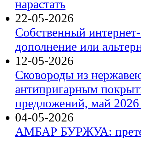
нарастать
22-05-2026
Собственный интернет-
дополнение или альтер
12-05-2026
Сковороды из нержаве
антипригарным покрыт
предложений, май 2026 
04-05-2026
АМБАР БУРЖУА: прете