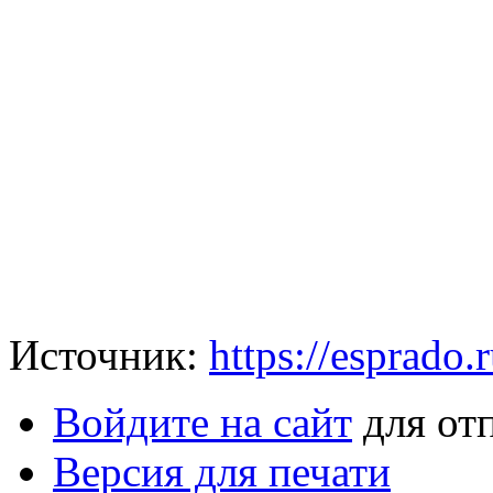
Источник:
https://esprado.
Войдите на сайт
для от
Версия для печати