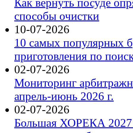
Как вернуть посуде оп
способы очистки
10-07-2026
10 самых популярных б
приготовления по поис
02-07-2026
Мониторинг арбитражны
апрель-июнь 2026 г.
02-07-2026
Большая ХОРЕКА 2027: 