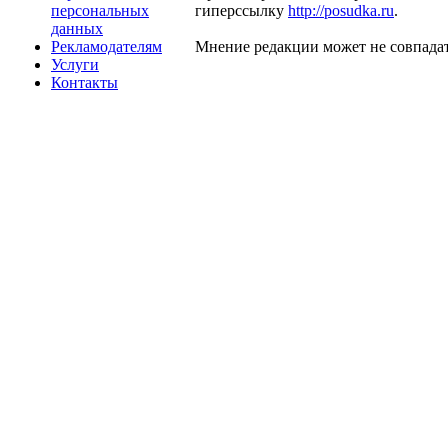
персональных
гиперссылку
http://posudka.ru
.
данных
Рекламодателям
Мнение редакции может не совпадат
Услуги
Контакты