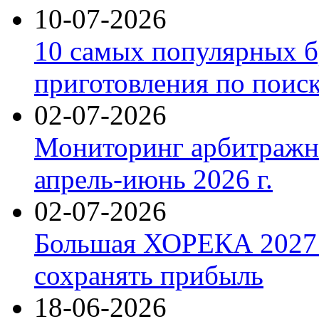
10-07-2026
10 самых популярных б
приготовления по поис
02-07-2026
Мониторинг арбитражны
апрель-июнь 2026 г.
02-07-2026
Большая ХОРЕКА 2027: 
сохранять прибыль
18-06-2026