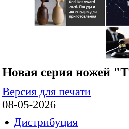
Новая серия ножей "
Версия для печати
08-05-2026
Дистрибуция