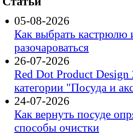
Статьи
05-08-2026
Как выбрать кастрюлю 
разочароваться
26-07-2026
Red Dot Product Design
категории "Посуда и ак
24-07-2026
Как вернуть посуде оп
способы очистки