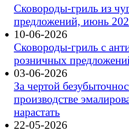
Сковороды-гриль из чу
предложений, июнь 2026
10-06-2026
Сковороды-гриль с ант
розничных предложений
03-06-2026
За чертой безубыточнос
производстве эмалиров
нарастать
22-05-2026