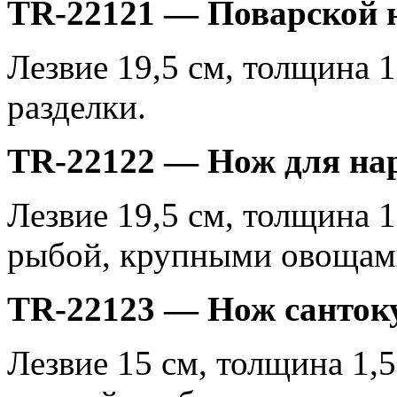
TR-22121 — Поварской 
Лезвие 19,5 см, толщина 1
разделки.
TR-22122 — Нож для на
Лезвие 19,5 см, толщина 1
рыбой, крупными овощам
TR-22123 — Нож санток
Лезвие 15 см, толщина 1,