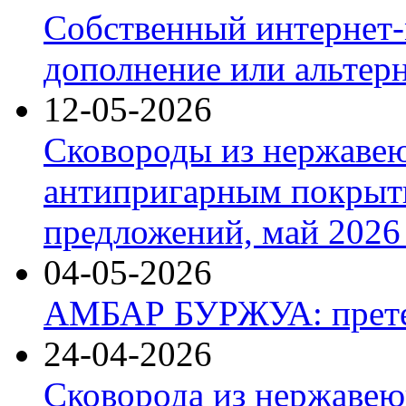
Собственный интернет-
дополнение или альтер
12-05-2026
Сковороды из нержаве
антипригарным покрыт
предложений, май 2026 
04-05-2026
АМБАР БУРЖУА: прете
24-04-2026
Сковорода из нержавею