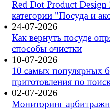
Red Dot Product Design
категории "Посуда и ак
24-07-2026
Как вернуть посуде оп
способы очистки
10-07-2026
10 самых популярных б
приготовления по поис
02-07-2026
Мониторинг арбитражны