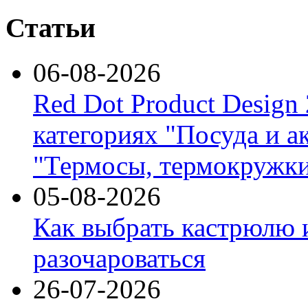
Статьи
06-08-2026
Red Dot Product Design
категориях "Посуда и а
"Термосы, термокружки
05-08-2026
Как выбрать кастрюлю 
разочароваться
26-07-2026