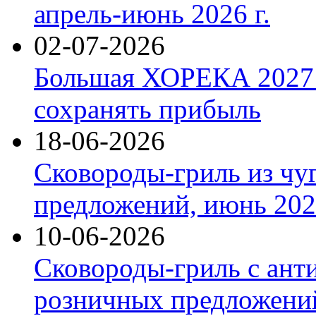
апрель-июнь 2026 г.
02-07-2026
Большая ХОРЕКА 2027: 
сохранять прибыль
18-06-2026
Сковороды-гриль из чу
предложений, июнь 2026
10-06-2026
Сковороды-гриль с ант
розничных предложений