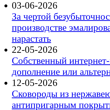
03-06-2026
За чертой безубыточнос
производстве эмалиров
нарастать
22-05-2026
Собственный интернет-
дополнение или альтер
12-05-2026
Сковороды из нержаве
антипригарным покрыт