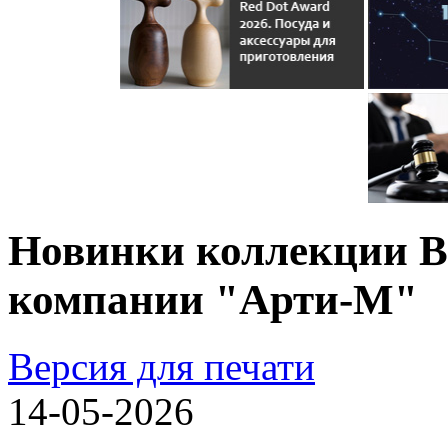
Новинки коллекции Br
компании "Арти-М"
Версия для печати
14-05-2026