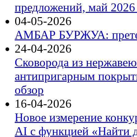
предложений, май 2026 
04-05-2026
АМБАР БУРЖУА: прете
24-04-2026
Сковорода из нержавею
антипригарным покрыти
обзор
16-04-2026
Новое измерение конку
AI с функцией «Найти 