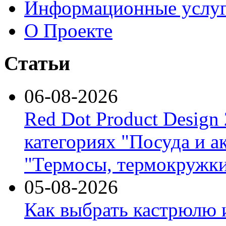
Информационные услу
О Проекте
Статьи
06-08-2026
Red Dot Product Design
категориях "Посуда и а
"Термосы, термокружки
05-08-2026
Как выбрать кастрюлю 