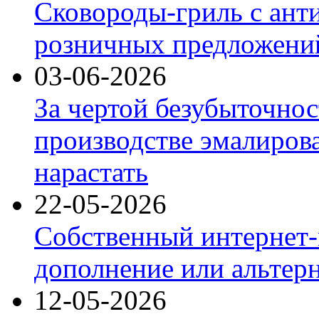
Сковороды-гриль с ант
розничных предложений
03-06-2026
За чертой безубыточнос
производстве эмалиров
нарастать
22-05-2026
Собственный интернет-
дополнение или альтер
12-05-2026