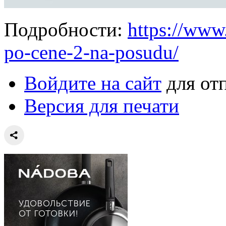
Подробности:
https://www
po-cene-2-na-posudu/
Войдите на сайт
для от
Версия для печати