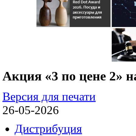
Акция «3 по цене 2» н
Версия для печати
26-05-2026
Дистрибуция