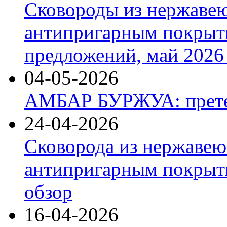
Сковороды из нержаве
антипригарным покрыт
предложений, май 2026 
04-05-2026
АМБАР БУРЖУА: прете
24-04-2026
Сковорода из нержавею
антипригарным покрыти
обзор
16-04-2026