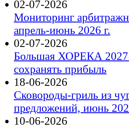
02-07-2026
Мониторинг арбитражны
апрель-июнь 2026 г.
02-07-2026
Большая ХОРЕКА 2027: 
сохранять прибыль
18-06-2026
Сковороды-гриль из чу
предложений, июнь 2026
10-06-2026