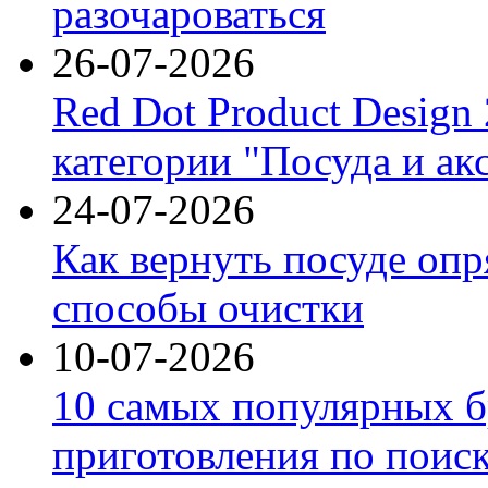
разочароваться
26-07-2026
Red Dot Product Design
категории "Посуда и ак
24-07-2026
Как вернуть посуде оп
способы очистки
10-07-2026
10 самых популярных б
приготовления по поис