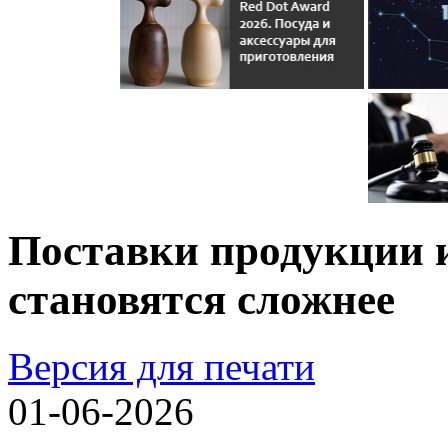
Поставки продукции 
становятся сложнее
Версия для печати
01-06-2026