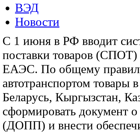
ВЭД
Новости
С 1 июня в РФ вводит си
поставки товаров (СПОТ) 
ЕАЭС. По общему правилу 
автотранспортом товары 
Беларусь, Кыргызстан, Ка
сформировать документ о 
(ДОПП) и внести обеспеч