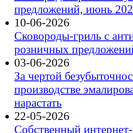
предложений, июнь 2026
10-06-2026
Сковороды-гриль с ант
розничных предложений
03-06-2026
За чертой безубыточнос
производстве эмалиров
нарастать
22-05-2026
Собственный интернет-