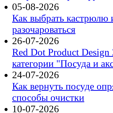
05-08-2026
Как выбрать кастрюлю 
разочароваться
26-07-2026
Red Dot Product Design
категории "Посуда и ак
24-07-2026
Как вернуть посуде оп
способы очистки
10-07-2026