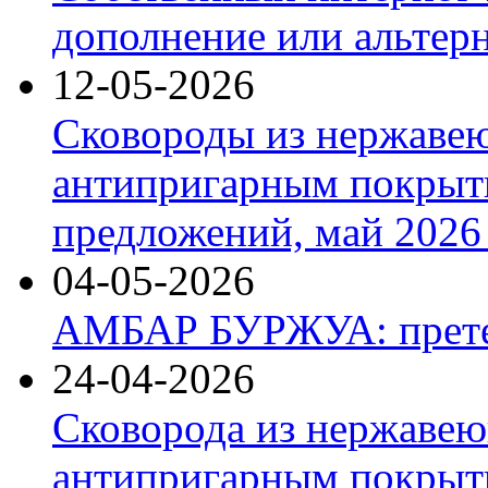
дополнение или альтер
12-05-2026
Сковороды из нержаве
антипригарным покрыт
предложений, май 2026 
04-05-2026
АМБАР БУРЖУА: прете
24-04-2026
Сковорода из нержавею
антипригарным покрыти