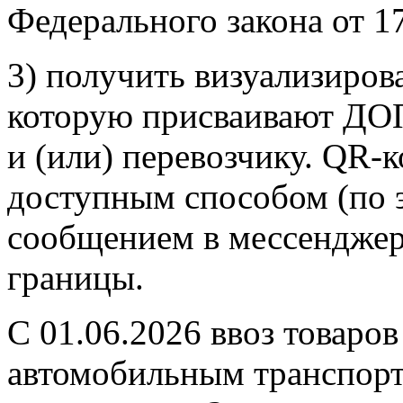
Федерального закона от 1
3) получить визуализиров
которую присваивают ДОП
и (или) перевозчику. QR-
доступным способом (по 
сообщением в мессенджере
границы.
С 01.06.2026 ввоз товаро
автомобильным транспорт