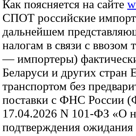
Как поясняется на сайте
w
СПОТ российские импорте
дальнейшем представляю
налогам в связи с ввозом 
— импортеры) фактически 
Беларуси и других стран
транспортом без предвари
поставки с ФНС России (
17.04.2026 N 101-ФЗ «О 
подтверждения ожидания 