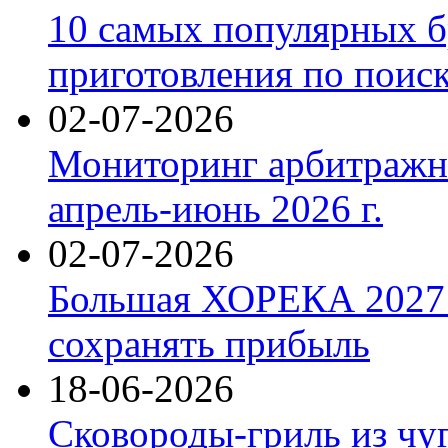
10 самых популярных б
приготовления по поис
02-07-2026
Мониторинг арбитражны
апрель-июнь 2026 г.
02-07-2026
Большая ХОРЕКА 2027: 
сохранять прибыль
18-06-2026
Сковороды-гриль из чу