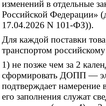
изменений в отдельные за
Российской Федерации» (
17.04.2026 N 101-ФЗ)).
Для каждой поставки тов
транспортом российскому
1) не позже чем за 2 кале
сформировать ДОПП — эл
подтверждает намерение в
его заполнения служат св