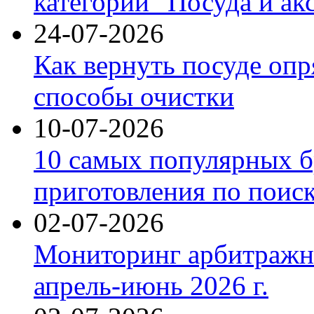
категории "Посуда и ак
24-07-2026
Как вернуть посуде оп
способы очистки
10-07-2026
10 самых популярных б
приготовления по поис
02-07-2026
Мониторинг арбитражны
апрель-июнь 2026 г.