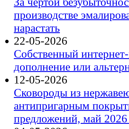
За чертой безубыточнос
производстве эмалиров
нарастать
22-05-2026
Собственный интернет-
дополнение или альтер
12-05-2026
Сковороды из нержаве
антипригарным покрыт
предложений, май 2026 