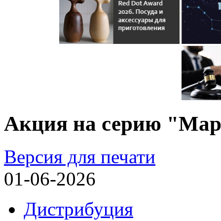
Акция на серию "Мар
Версия для печати
01-06-2026
Дистрибуция