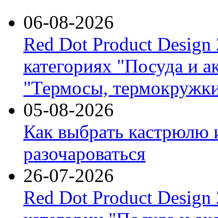
06-08-2026
Red Dot Product Design
категориях "Посуда и а
"Термосы, термокружки
05-08-2026
Как выбрать кастрюлю 
разочароваться
26-07-2026
Red Dot Product Design