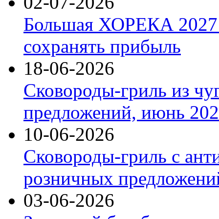
02-07-2026
Большая ХОРЕКА 2027: 
сохранять прибыль
18-06-2026
Сковороды-гриль из чу
предложений, июнь 2026
10-06-2026
Сковороды-гриль с ант
розничных предложений
03-06-2026