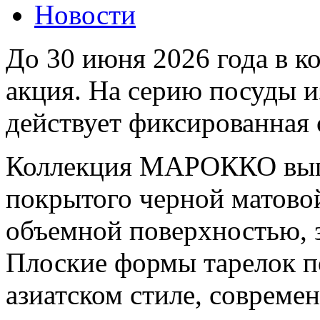
Новости
До 30 июня 2026 года в 
акция. На серию посуды 
действует фиксированная 
Коллекция МАРОККО выпо
покрытого черной матово
объемной поверхностью, 
Плоские формы тарелок п
азиатском стиле, совреме