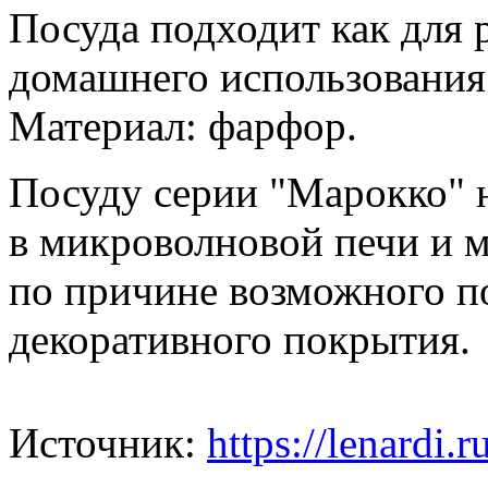
Посуда подходит как для р
домашнего использования
Материал: фарфор.
Посуду серии "Марокко" н
в микроволновой печи и 
по причине возможного п
декоративного покрытия.
Источник:
https://lenardi.r