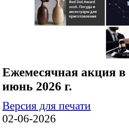
Ежемесячная акция в
июнь 2026 г.
Версия для печати
02-06-2026