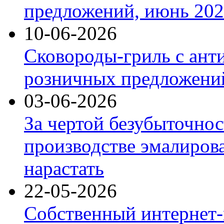
предложений, июнь 2026
10-06-2026
Сковороды-гриль с ант
розничных предложений
03-06-2026
За чертой безубыточнос
производстве эмалиров
нарастать
22-05-2026
Собственный интернет-