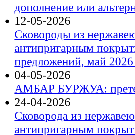
дополнение или альтер
12-05-2026
Сковороды из нержаве
антипригарным покрыт
предложений, май 2026 
04-05-2026
АМБАР БУРЖУА: прете
24-04-2026
Сковорода из нержавею
антипригарным покрыти