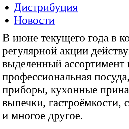
Дистрибуция
Новости
В июне текущего года в 
регулярной акции действ
выделенный ассортимент 
профессиональная посуда,
приборы, кухонные прина
выпечки, гастроёмкости, 
и многое другое.