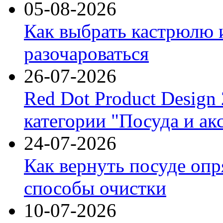
05-08-2026
Как выбрать кастрюлю 
разочароваться
26-07-2026
Red Dot Product Design
категории "Посуда и ак
24-07-2026
Как вернуть посуде оп
способы очистки
10-07-2026