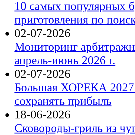
10 самых популярных б
приготовления по поис
02-07-2026
Мониторинг арбитражны
апрель-июнь 2026 г.
02-07-2026
Большая ХОРЕКА 2027: 
сохранять прибыль
18-06-2026
Сковороды-гриль из чу