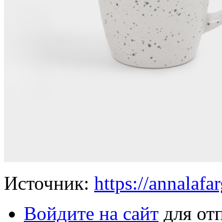
Источник:
https://annalafar
Войдите на сайт
для от