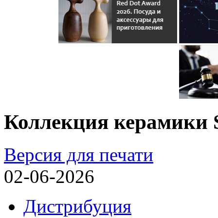
Коллекция керамики 
Версия для печати
02-06-2026
Дистрибуция