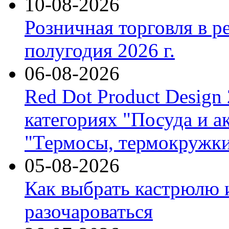
10-08-2026
Розничная торговля в р
полугодия 2026 г.
06-08-2026
Red Dot Product Design
категориях "Посуда и а
"Термосы, термокружки
05-08-2026
Как выбрать кастрюлю 
разочароваться