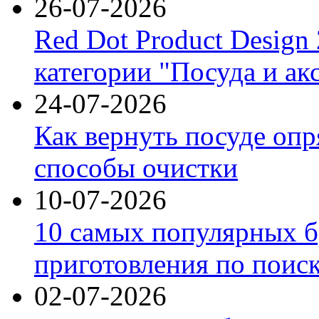
26-07-2026
Red Dot Product Design
категории "Посуда и ак
24-07-2026
Как вернуть посуде оп
способы очистки
10-07-2026
10 самых популярных б
приготовления по поис
02-07-2026