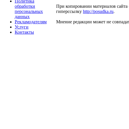
Политика
обработки
При копировании материалов сайта 
персональных
гиперссылку
http://posudka.ru
.
данных
Рекламодателям
Мнение редакции может не совпадат
Услуги
Контакты