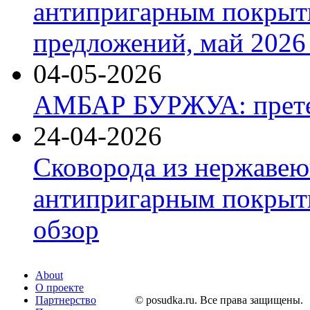
антипригарным покрыт
предложений, май 2026 
04-05-2026
АМБАР БУРЖУА: прете
24-04-2026
Сковорода из нержавею
антипригарным покрыти
обзор
About
О проекте
Партнерство
© posudka.ru. Все права защищены.