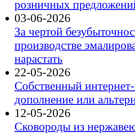
розничных предложений
03-06-2026
За чертой безубыточнос
производстве эмалиров
нарастать
22-05-2026
Собственный интернет-
дополнение или альтер
12-05-2026
Сковороды из нержаве