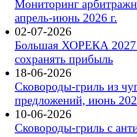
Мониторинг арбитражны
апрель-июнь 2026 г.
02-07-2026
Большая ХОРЕКА 2027: 
сохранять прибыль
18-06-2026
Сковороды-гриль из чу
предложений, июнь 2026
10-06-2026
Сковороды-гриль с ант