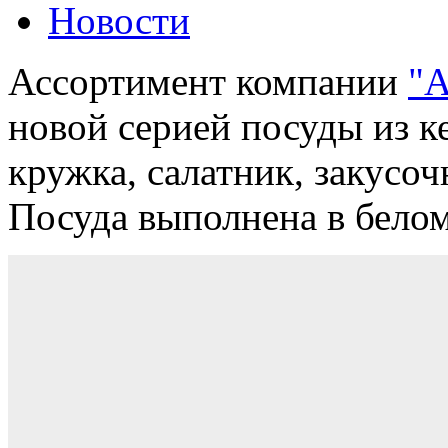
Новости
Ассортимент компании
"А
новой серией посуды из к
кружка, салатник, закусоч
Посуда выполнена в белом