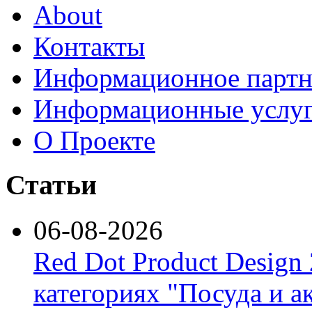
About
Контакты
Информационное партн
Информационные услу
О Проекте
Статьи
06-08-2026
Red Dot Product Design
категориях "Посуда и а