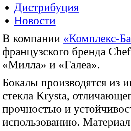
Дистрибуция
Новости
В компании
«Комплекс-Б
французского бренда Che
«Милла» и «Галеа».
Бокалы производятся из 
стекла Krysta, отличающе
прочностью и устойчивос
использованию. Материал 