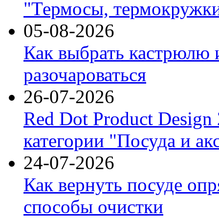
"Термосы, термокружки
05-08-2026
Как выбрать кастрюлю 
разочароваться
26-07-2026
Red Dot Product Design
категории "Посуда и ак
24-07-2026
Как вернуть посуде оп
способы очистки