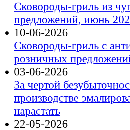
Сковороды-гриль из чу
предложений, июнь 2026
10-06-2026
Сковороды-гриль с ант
розничных предложений
03-06-2026
За чертой безубыточнос
производстве эмалиров
нарастать
22-05-2026