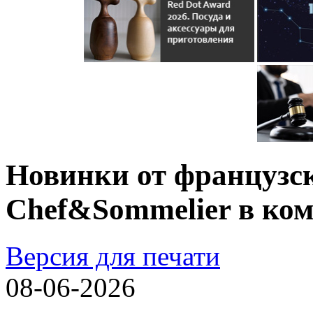
Новинки от французск
Chef&Sommelier в ко
Версия для печати
08-06-2026