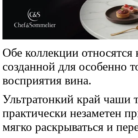
Обе коллекции относятся к
созданной для особенно т
восприятия вина.
Ультратонкий край чаши 
практически незаметен пр
мягко раскрываться и пер