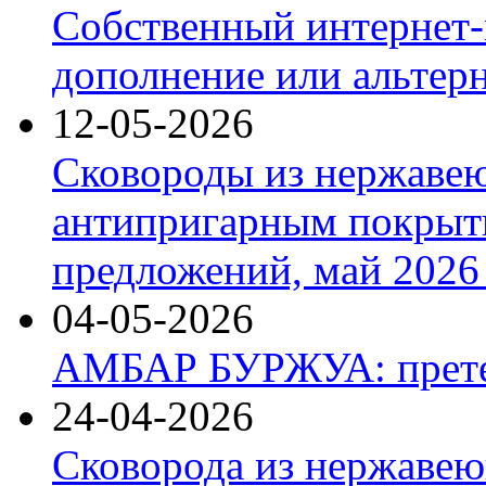
Собственный интернет-
дополнение или альтер
12-05-2026
Сковороды из нержаве
антипригарным покрыт
предложений, май 2026 
04-05-2026
АМБАР БУРЖУА: прете
24-04-2026
Сковорода из нержавею