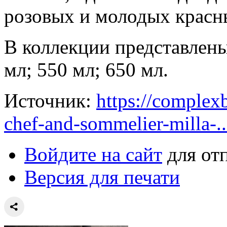
розовых и молодых красн
В коллекции представлен
мл; 550 мл; 650 мл.
Источник:
https://complexb
chef-and-sommelier-milla-..
Войдите на сайт
для от
Версия для печати