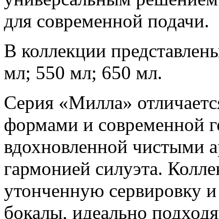
для современной подачи.
В коллекции представлен
мл; 550 мл; 650 мл.
Серия «Милла» отличаетс
формами и современной г
вдохновленной чистыми 
гармонией силуэта. Коллек
утонченную сервировку и
бокалы, идеально подходя