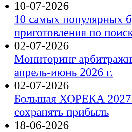
10-07-2026
10 самых популярных б
приготовления по поис
02-07-2026
Мониторинг арбитражны
апрель-июнь 2026 г.
02-07-2026
Большая ХОРЕКА 2027: 
сохранять прибыль
18-06-2026