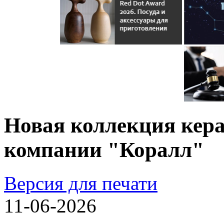
Новая коллекция кера
компании "Коралл"
Версия для печати
11-06-2026