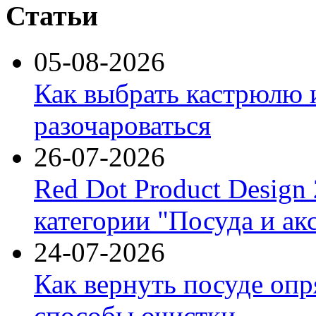
Статьи
05-08-2026
Как выбрать кастрюлю 
разочароваться
26-07-2026
Red Dot Product Design
категории "Посуда и ак
24-07-2026
Как вернуть посуде оп
способы очистки