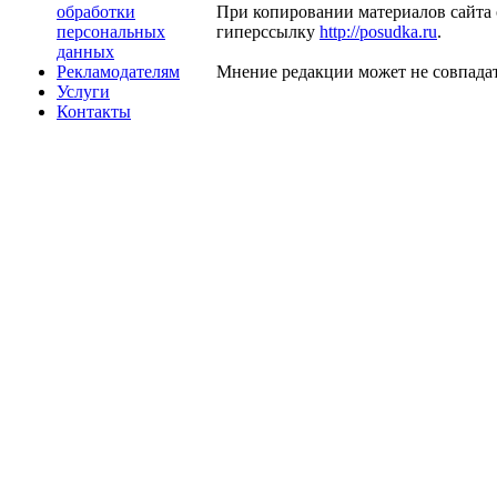
обработки
При копировании материалов сайта 
персональных
гиперссылку
http://posudka.ru
.
данных
Рекламодателям
Мнение редакции может не совпадат
Услуги
Контакты