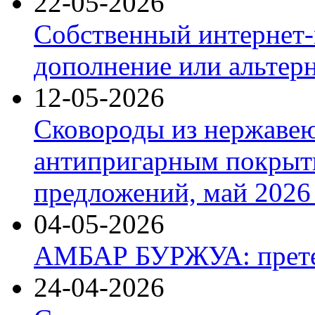
22-05-2026
Собственный интернет-
дополнение или альтер
12-05-2026
Сковороды из нержаве
антипригарным покрыт
предложений, май 2026 
04-05-2026
АМБАР БУРЖУА: прете
24-04-2026