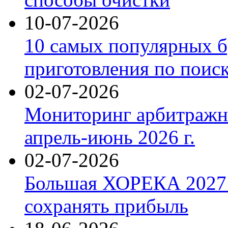
10-07-2026
10 самых популярных б
приготовления по поис
02-07-2026
Мониторинг арбитражны
апрель-июнь 2026 г.
02-07-2026
Большая ХОРЕКА 2027: 
сохранять прибыль