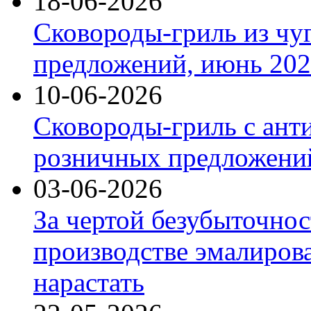
18-06-2026
Сковороды-гриль из чу
предложений, июнь 2026
10-06-2026
Сковороды-гриль с ант
розничных предложений
03-06-2026
За чертой безубыточнос
производстве эмалиров
нарастать