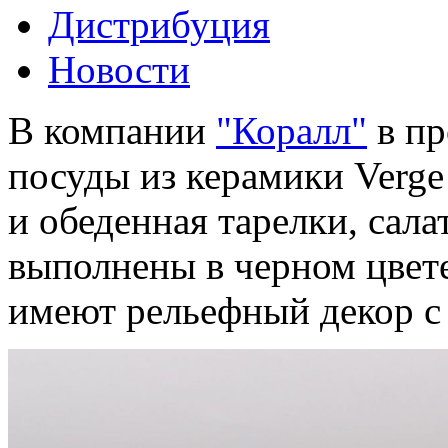
Дистрибуция
Новости
В компании
"Коралл"
в пр
посуды из керамики Verge
и обеденная тарелки, сала
выполнены в черном цвет
имеют рельефный декор с