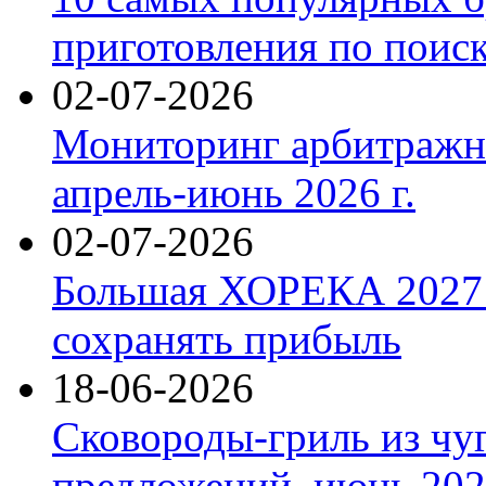
приготовления по поис
02-07-2026
Мониторинг арбитражны
апрель-июнь 2026 г.
02-07-2026
Большая ХОРЕКА 2027: 
сохранять прибыль
18-06-2026
Сковороды-гриль из чу
предложений, июнь 2026