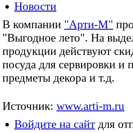
Новости
В компании
"Арти-М"
про
"Выгодное лето". На выд
продукции действуют скид
посуда для сервировки и 
предметы декора и т.д.
Источник:
www.arti-m.ru
Войдите на сайт
для от