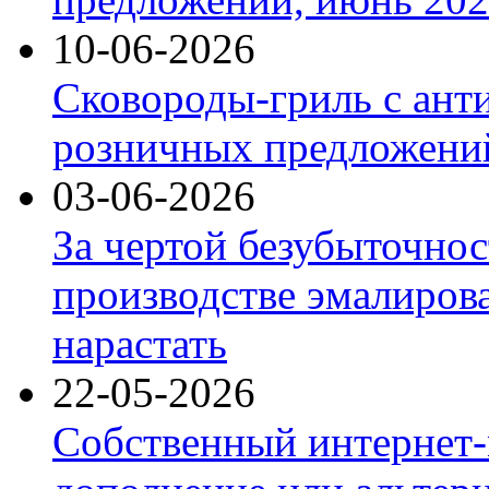
10-06-2026
Сковороды-гриль с ант
розничных предложений
03-06-2026
За чертой безубыточнос
производстве эмалиров
нарастать
22-05-2026
Собственный интернет-