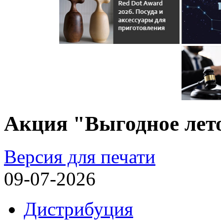
Акция "Выгодное лет
Версия для печати
09-07-2026
Дистрибуция