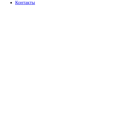
Контакты