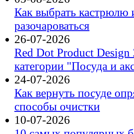
Как выбрать кастрюлю 
разочароваться
26-07-2026
Red Dot Product Design
категории "Посуда и ак
24-07-2026
Как вернуть посуде оп
способы очистки
10-07-2026
10 самых популярных б