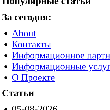
Популярные статьи
За сегодня:
About
Контакты
Информационное партн
Информационные услу
О Проекте
Статьи
05-08-2026