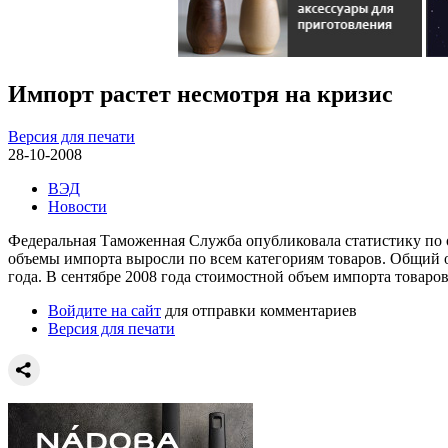
Импорт растет несмотря на кризис
Версия для печати
28-10-2008
ВЭД
Новости
Федеральная Таможенная Служба опубликовала статистику по об
объемы импорта выросли по всем категориям товаров. Общий о
года. В сентябре 2008 года стоимостной объем импорта товаров
Войдите на сайт
для отправки комментариев
Версия для печати