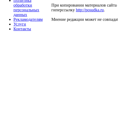
Политика
обработки
При копировании материалов сайта 
персональных
гиперссылку
http://posudka.ru
.
данных
Рекламодателям
Мнение редакции может не совпадат
Услуги
Контакты