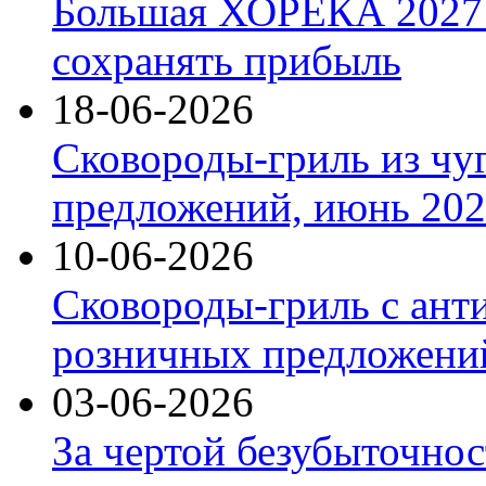
Большая ХОРЕКА 2027: 
сохранять прибыль
18-06-2026
Сковороды-гриль из чу
предложений, июнь 2026
10-06-2026
Сковороды-гриль с ант
розничных предложений
03-06-2026
За чертой безубыточнос