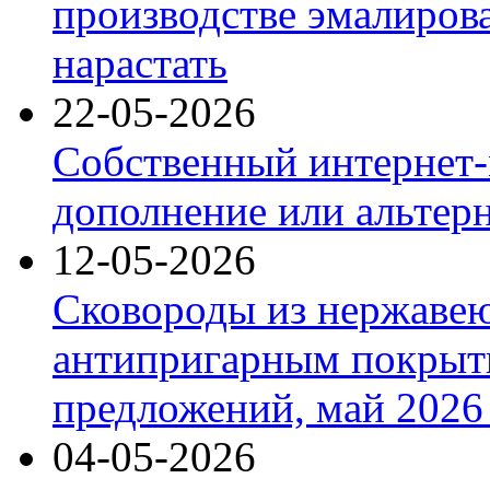
производстве эмалиров
нарастать
22-05-2026
Собственный интернет-
дополнение или альтер
12-05-2026
Сковороды из нержаве
антипригарным покрыт
предложений, май 2026 
04-05-2026