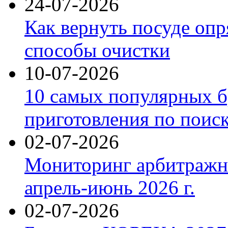
24-07-2026
Как вернуть посуде оп
способы очистки
10-07-2026
10 самых популярных б
приготовления по поис
02-07-2026
Мониторинг арбитражны
апрель-июнь 2026 г.
02-07-2026