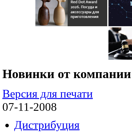
Новинки от компании
Версия для печати
07-11-2008
Дистрибуция